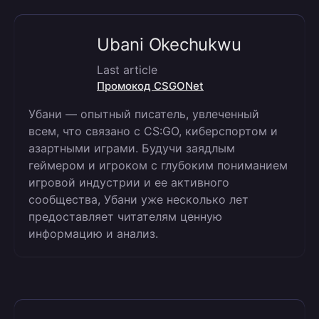
Ubani Okechukwu
Last article
Промокод CSGONet
Убани — опытный писатель, увлеченный
всем, что связано с CS:GO, киберспортом и
азартными играми. Будучи заядлым
геймером и игроком с глубоким пониманием
игровой индустрии и ее активного
сообщества, Убани уже несколько лет
предоставляет читателям ценную
информацию и анализ.