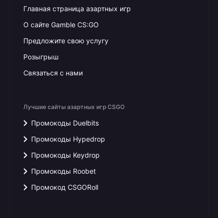
Главная страница азартных игр
О сайте Gamble CS:GO
Предложите свою услугу
Розыгрыш
Связаться с нами
Лучшие сайты азартных игр CSGO
Промокоды Duelbits
Промокоды Hypedrop
Промокоды Keydrop
Промокоды Roobet
Промокод CSGORoll