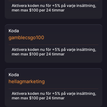
Aktivera koden nu för +5% på varje insättning,
men max $100 per 24 timmar
Koda
gamblecsgo100
Aktivera koden nu för +5% på varje insättning,
men max $100 per 24 timmar
Koda
hellagmarketing
Aktivera koden nu för +5% på varje insättning,
men max $100 per 24 timmar