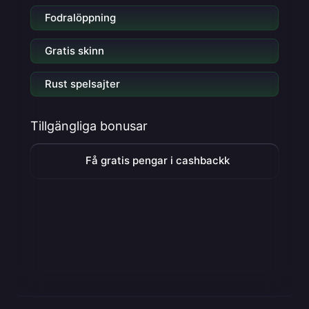
Fodralöppning
Gratis skinn
Rust spelsajter
Tillgängliga bonusar
Få gratis pengar i cashbackk