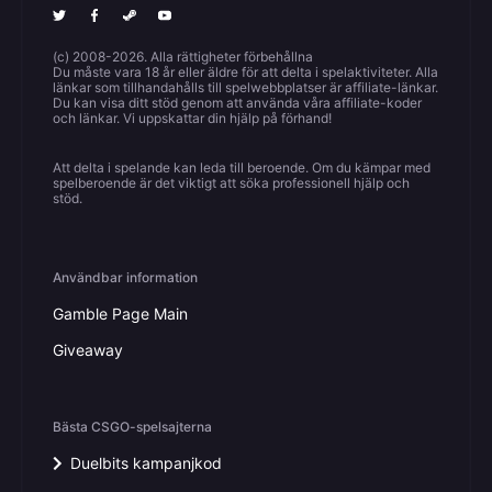
(c) 2008-2026. Alla rättigheter förbehållna
Du måste vara 18 år eller äldre för att delta i spelaktiviteter. Alla
länkar som tillhandahålls till spelwebbplatser är affiliate-länkar.
Du kan visa ditt stöd genom att använda våra affiliate-koder
och länkar. Vi uppskattar din hjälp på förhand!
Att delta i spelande kan leda till beroende. Om du kämpar med
spelberoende är det viktigt att söka professionell hjälp och
stöd.
Användbar information
Gamble Page Main
Giveaway
Bästa CSGO-spelsajterna
Duelbits kampanjkod