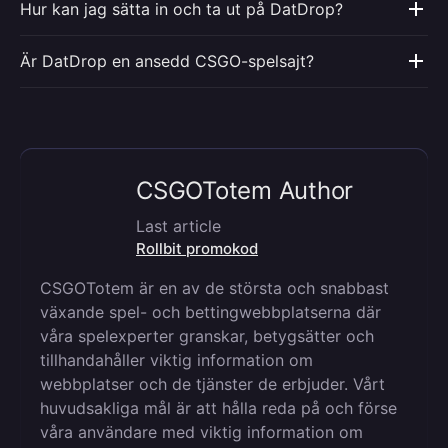
Hur kan jag sätta in och ta ut på DatDrop?
Är DatDrop en ansedd CSGO-spelsajt?
CSGOTotem Author
Last article
Rollbit promokod
CSGOTotem är en av de största och snabbast
växande spel- och bettingwebbplatserna där
våra spelexperter granskar, betygsätter och
tillhandahåller viktig information om
webbplatser och de tjänster de erbjuder. Vårt
huvudsakliga mål är att hålla reda på och förse
våra användare med viktig information om