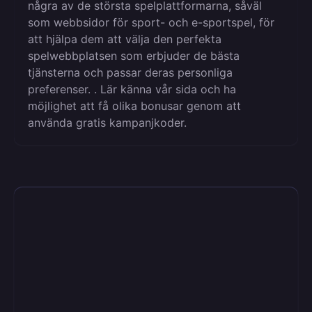
några av de största spelplattformarna, såväl
som webbsidor för sport- och e-sportspel, för
att hjälpa dem att välja den perfekta
spelwebbplatsen som erbjuder de bästa
tjänsterna och passar deras personliga
preferenser. . Lär känna vår sida och ha
möjlighet att få olika bonusar genom att
använda gratis kampanjkoder.