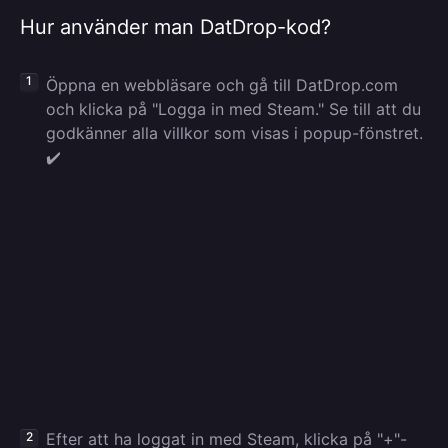
Hur använder man DatDrop-kod?
Öppna en webbläsare och gå till DatDrop.com
och klicka på "Logga in med Steam." Se till att du
godkänner alla villkor som visas i popup-fönstret.
✔️
Efter att ha loggat in med Steam, klicka på "+"-