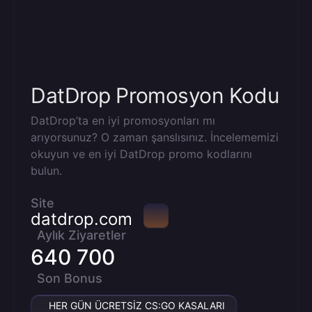
DatDrop Promosyon Kodu
DatDrop’ta en iyi promosyonları mı
arıyorsunuz? O zaman şanslısınız. İncelememizi
okuyun ve en iyi DatDrop promo kodlarını
bulun.
Site
datdrop.com
Aylık Ziyaretler
640 700
Son Bonus
HER GÜN ÜCRETSİZ CS:GO KASALARI