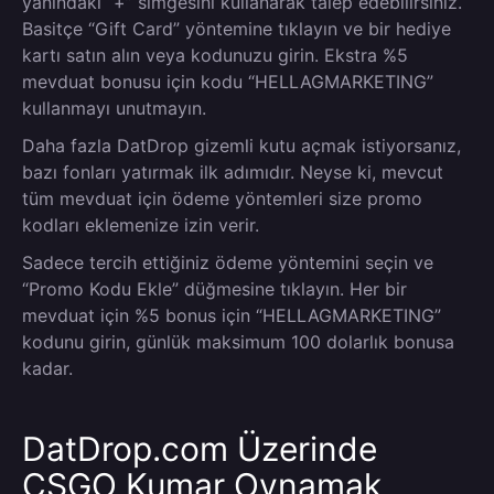
yanındaki “+” simgesini kullanarak talep edebilirsiniz.
Basitçe “Gift Card” yöntemine tıklayın ve bir hediye
kartı satın alın veya kodunuzu girin. Ekstra %5
mevduat bonusu için kodu “HELLAGMARKETING”
kullanmayı unutmayın.
Daha fazla DatDrop gizemli kutu açmak istiyorsanız,
bazı fonları yatırmak ilk adımıdır. Neyse ki, mevcut
tüm mevduat için ödeme yöntemleri size promo
kodları eklemenize izin verir.
Sadece tercih ettiğiniz ödeme yöntemini seçin ve
“Promo Kodu Ekle” düğmesine tıklayın. Her bir
mevduat için %5 bonus için “HELLAGMARKETING”
kodunu girin, günlük maksimum 100 dolarlık bonusa
kadar.
DatDrop.com Üzerinde
CSGO Kumar Oynamak