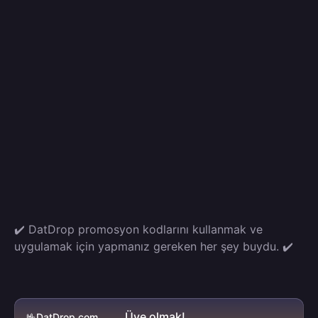
✔️ DatDrop promosyon kodlarını kullanmak ve
uygulamak için yapmanız gereken her şey buydu. ✔️
Üye olmak!
🤟DatDrop.com