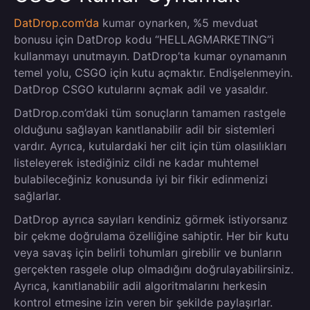
DatDrop.com’da
kumar oynarken, %5 mevduat
bonusu için DatDrop kodu “HELLAGMARKETING”i
kullanmayı unutmayın. DatDrop’ta kumar oynamanın
temel yolu, CSGO için kutu açmaktır. Endişelenmeyin.
DatDrop CSGO kutularını açmak adil ve yasaldır.
DatDrop.com’daki tüm sonuçların tamamen rastgele
olduğunu sağlayan kanıtlanabilir adil bir sistemleri
vardır. Ayrıca, kutulardaki her cilt için tüm olasılıkları
listeleyerek istediğiniz cildi ne kadar muhtemel
bulabileceğiniz konusunda iyi bir fikir edinmenizi
sağlarlar.
DatDrop ayrıca sayıları kendiniz görmek istiyorsanız
bir çekme doğrulama özelliğine sahiptir. Her bir kutu
veya savaş için belirli tohumları girebilir ve bunların
gerçekten rasgele olup olmadığını doğrulayabilirsiniz.
Ayrıca, kanıtlanabilir adil algoritmalarını herkesin
kontrol etmesine izin veren bir şekilde paylaşırlar.