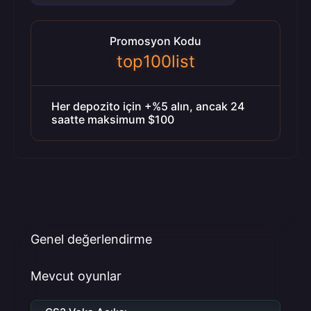
Promosyon Kodu
top100list
Her depozito için +%5 alın, ancak 24
saatte maksimum $100
Genel değerlendirme
Mevcut oyunlar