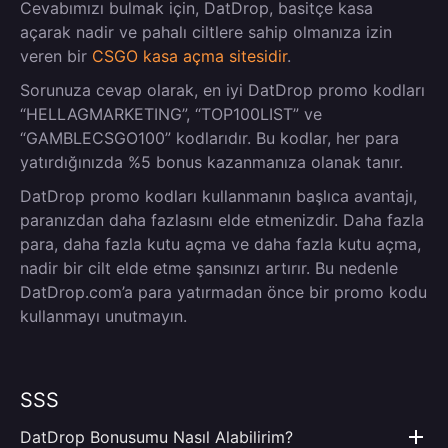
Cevabımızı bulmak için, DatDrop, basitçe kasa
açarak nadir ve pahalı ciltlere sahip olmanıza izin
veren bir
CSGO kasa açma sitesidir
.
Sorunuza cevap olarak, en iyi DatDrop promo kodları
“HELLAGMARKETING”, “TOP100LIST” ve
“GAMBLECSGO100” kodlarıdır. Bu kodlar, her para
yatırdığınızda %5 bonus kazanmanıza olanak tanır.
DatDrop promo kodları kullanmanın başlıca avantajı,
paranızdan daha fazlasını elde etmenizdir. Daha fazla
para, daha fazla kutu açma ve daha fazla kutu açma,
nadir bir cilt elde etme şansınızı artırır. Bu nedenle
DatDrop.com’a para yatırmadan önce bir promo kodu
kullanmayı unutmayın.
SSS
DatDrop Bonusumu Nasıl Alabilirim?