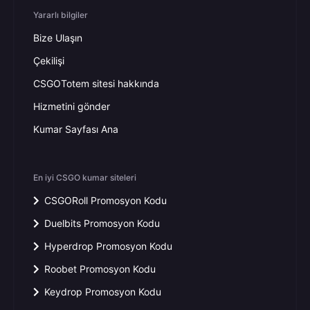
Yararlı bilgiler
Bize Ulaşın
Çekilişi
CSGOTotem sitesi hakkında
Hizmetini gönder
Kumar Sayfası Ana
En iyi CSGO kumar siteleri
CSGORoll Promosyon Kodu
Duelbits Promosyon Kodu
Hyperdrop Promosyon Kodu
Roobet Promosyon Kodu
Keydrop Promosyon Kodu