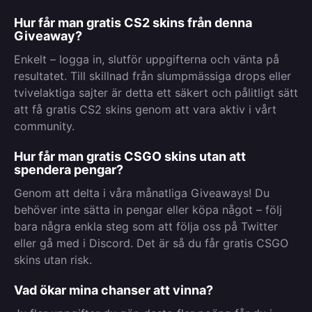
Hur får man gratis CS2 skins från denna
Giveaway?
Enkelt – logga in, slutför uppgifterna och vänta på
resultatet. Till skillnad från slumpmässiga drops eller
tvivelaktiga sajter är detta ett säkert och pålitligt sätt
att få gratis CS2 skins genom att vara aktiv i vårt
community.
Hur får man gratis CSGO skins utan att
spendera pengar?
Genom att delta i våra månatliga Giveaways! Du
behöver inte sätta in pengar eller köpa något – följ
bara några enkla steg som att följa oss på Twitter
eller gå med i Discord. Det är så du får gratis CSGO
skins utan risk.
Vad ökar mina chanser att vinna?