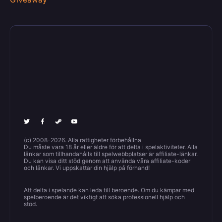
(c) 2008-2026. Alla rättigheter förbehållna
Du måste vara 18 år eller äldre för att delta i spelaktiviteter. Alla
länkar som tillhandahålls till spelwebbplatser är affiliate-länkar.
Du kan visa ditt stöd genom att använda våra affiliate-koder
och länkar. Vi uppskattar din hjälp på förhand!
Att delta i spelande kan leda till beroende. Om du kämpar med
spelberoende är det viktigt att söka professionell hjälp och
stöd.