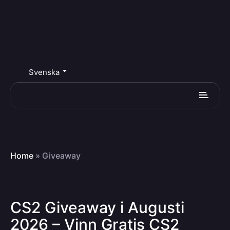
Svenska
Home
»
Giveaway
CS2 Giveaway i Augusti
2026 – Vinn Gratis CS2