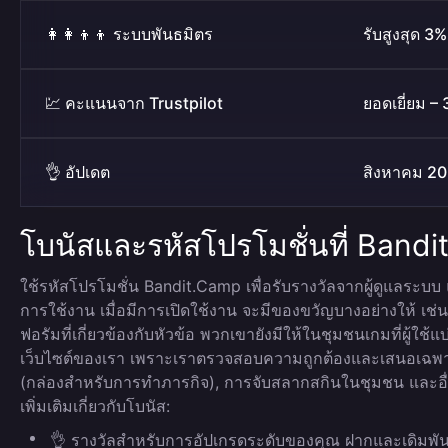
👩‍👩‍👦‍👦 ระบบพันธมิตร
รับสูงสุด 3
💹 คะแนนจาก Trustpilot
ยอดเยี่ยม – 
👌 อัปเดต
สิงหาคม 2
โบนัสและรหัสโปรโมชั่นที่ Band
ใช้รหัสโปรโมชั่น Bandit.Camp เพื่อรับรางวัลจากผู้ดูแลระบบ
การใช้งาน เมื่อมีการเปิดใช้งาน จะมีของขวัญบางอย่างให้ เช
ฟอรัมที่เกี่ยวข้องกับหัวข้อ พวกเขายังมีให้ในชุมชนเกมที่ผู้ใช้แ
เว็บไซต์ของเรา เพราะเราตรวจสอบความถูกต้องและเสนอเฉพาะก
(กล่องสำหรับการทำภารกิจ), การจับสลากสกินในชุมชน และอื่น
เพิ่มเติมเกี่ยวกับโบนัส:
👌 รางวัลสำหรับการอัปเกรดระดับของคุณ ฝากและเดิมพันเ