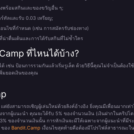
องพร้อมสกินและของขวัญอื่น ๆ;
พอร์ทัลและรับ 0.03 เหรียญ;
เงื่อนไขที่กำหนด (เช่น การสมัครรับช่องทาง)
น่าตื่นเต้นและการได้รับสกินที่ไม่ซ้ำใคร
Camp ที่ไหนได้บ้าง?
ช่น ป้อนการรวมกันแล้วเริ่มรูเล็ต ด้วยวิธีนี้คุณไม่จำเป็นต้องใช
พิ่มยอดเงินของคุณ
mp
ังสามารถเชิญผู้เล่นใหม่ด้วยลิงค์อ้างอิง ยิ่งคุณมีเพื่อนมากเท่า
ครั้งจากผู้แนะนำ คุณจะได้รับ 5% ของจำนวนเงิน (เงินฝากในคริปโต
3% ของจำนวนเงินนั้น การหักเงินจะมีให้เฉพาะจากผู้แนะนำที่มีระด
rt ของ
Bandit.Camp
เงื่อนไขสุดท้ายคือต้องมีโปรไฟล์สาธารณะใ