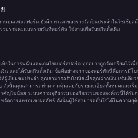
ีย
้ใช้งานบนแพลตฟอร์ม ยังมีการแจกของรางวัลเป็นประจำในโซเชียลมีเ
ะรวบรวมคะแนนรายวันที่พอร์ทัล ใช้งานเพื่อรับสกินดั้งเดิม
ิงในการพนันและเกมไซเบอร์สปอร์ต ทุกอย่างถูกจัดเตรียมไว้เพื่
อดเงิน และได้รับสกินดั้งเดิม ข้อดีอย่างมากของพอร์ทัลนี้คือการมีโ
ห้ผู้เยี่ยมชมประจำ คุณสามารถรับโบนัสเมื่อคุณฝากเงิน เช่นเดีย
 ดังนั้นคุณสามารถทำความคุ้นเคยกับรายละเอียดทั้งหมดและเริ่มต
ัญไม่น้อย ระบบความยุติธรรมของกิจกรรมขององค์กรนี้ได้รับกา
ยขจัดการแทรกแซงผลลัพธ์ ดังนั้นผู้ใช้สามารถมั่นใจได้ในความยุต