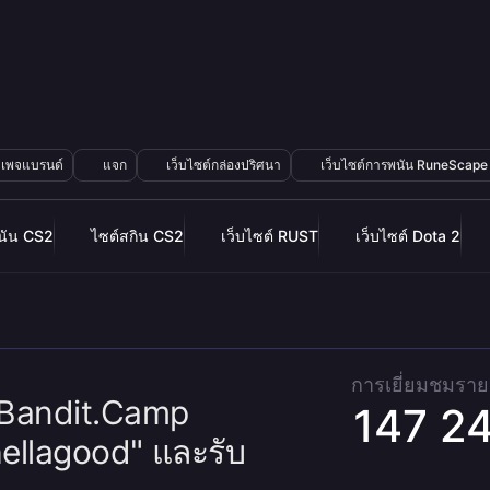
เพจแบรนด์
แจก
เว็บไซต์กล่องปริศนา
เว็บไซต์การพนัน RuneScape
นัน CS2
ไซต์สกิน CS2
เว็บไซต์ RUST
เว็บไซต์ Dota 2
การเยี่ยมชมราย
 Bandit.Camp
147 2
hellagood" และรับ