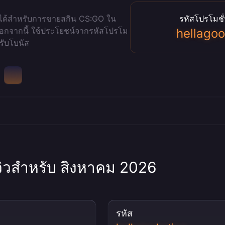
อถือได้สำหรับการขายสกิน CS:GO ใน
รหัสโปรโมชั
 นอกจากนี้ ใช้ประโยชน์จากรหัสโปรโม
hellago
อรับโบนัส
วิวสำหรับ สิงหาคม 2026
รหัส