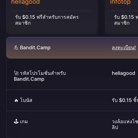
hellagood
infotop
รับ $0.15 ฟรีสำหรับการสมัคร
รับ $0.15 
สมาชิก
สมาชิก
💪 Bandit.Camp
ลงทะเบียน!
🚀 รหัสโปรโมชั่นสำหรับ
hellagood
Bandit.Camp
🔥 โบนัส
รับ $0.15 ช
🕹️ เกม
วงล้อแห่งโช
ลิป