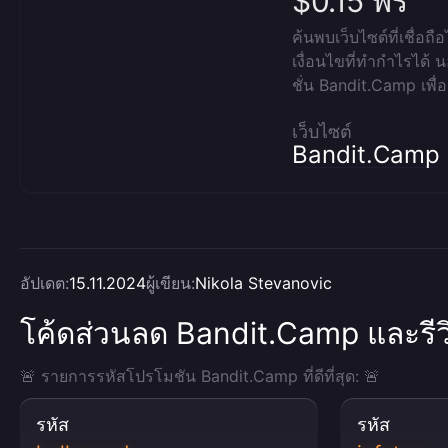
$0.15 ฟรี
ค้นพบเว็บไซต์ที่เชื่
เงื่อนไขที่ทำกำไรได้
ชั่น Bandit.Camp เพื่
เว็บไซต์
Bandit.Camp
อัปเดต:
15.11.2024
ผู้เขียน:
Nikola Stevanovic
โค้ดส่วนลด Bandit.Camp และรี
🚨 รายการรหัสโปรโมชัน Bandit.Camp ที่ดีที่สุด: 🚨
รหัส
รหัส