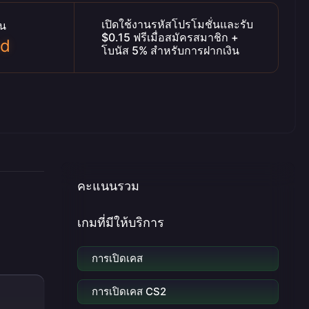
เปิดใช้งานรหัสโปรโมชั่นและรับ
่น
$0.15 ฟรีเมื่อสมัครสมาชิก +
od
โบนัส 5% สำหรับการฝากเงิน
คะแนนรวม
เกมที่มีให้บริการ
การเปิดเคส
การเปิดเคส CS2