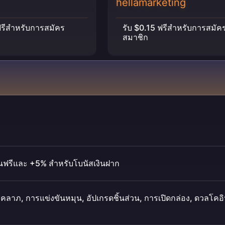
hellamarketing
ฟรีสำหรับการสมัคร
รับ $0.15 ฟรีสำหรับการสมัค
สมาชิก
ิ้นฟรีและ +5% สำหรับโบนัสเงินฝาก
คลาภ, การแข่งขันหมุน, อัปเกรดชิ้นส่วน, การเปิดกล่อง, ดวลโคอ