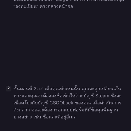
“ลงทะเบียน” ตรงกลางหน้าจอ
ขั้นตอนที่ 2: ✅ เมื่อคุณทำเช่นนั้น คุณจะถูกเปลี่ยนเส้น
ทางและคุณจะต้องลงชื่อเข้าใช้ด้วยบัญชี Steam ซึ่งจะ
เชื่อมโยงกับบัญชี CSGOLuck ของคุณ เมื่อดำเนินการ
ดังกล่าว คุณจะต้องกรอกแบบฟอร์มที่มีข้อมูลพื้นฐาน
บางอย่าง เช่น ชื่อและที่อยู่อีเมล