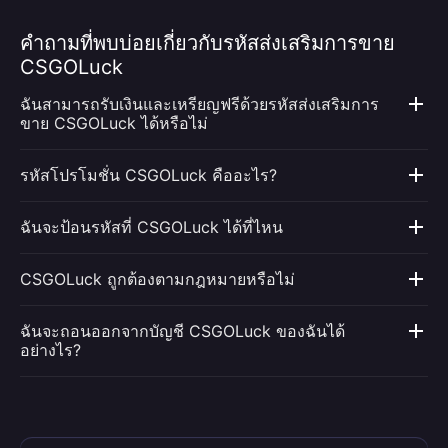
คำถามที่พบบ่อยเกี่ยวกับรหัสส่งเสริมการขาย
CSGOLuck
ฉันสามารถรับเงินและเหรียญฟรีด้วยรหัสส่งเสริมการ
ขาย CSGOLuck ได้หรือไม่
รหัสโปรโมชั่น CSGOLuck คืออะไร?
ฉันจะป้อนรหัสที่ CSGOLuck ได้ที่ไหน
CSGOLuck ถูกต้องตามกฎหมายหรือไม่
ฉันจะถอนออกจากบัญชี CSGOLuck ของฉันได้
อย่างไร?