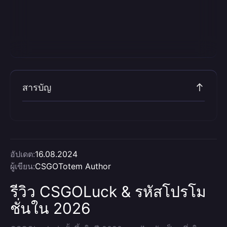
สารบัญ
อัปเดต:
16.08.2024
ผู้เขียน:
CSGOTotem Author
รีวิว CSGOLuck & รหัสโปรโม
ชั่นใน 2026