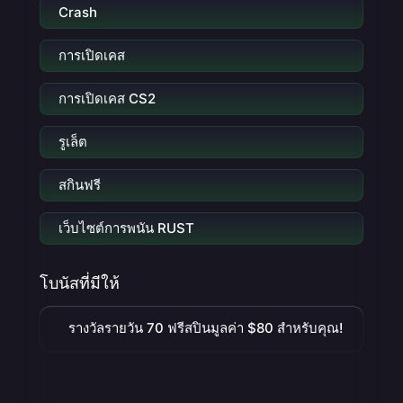
Crash
การเปิดเคส
การเปิดเคส CS2
รูเล็ต
สกินฟรี
เว็บไซต์การพนัน RUST
โบนัสที่มีให้
รางวัลรายวัน 70 ฟรีสปินมูลค่า $80 สำหรับคุณ!