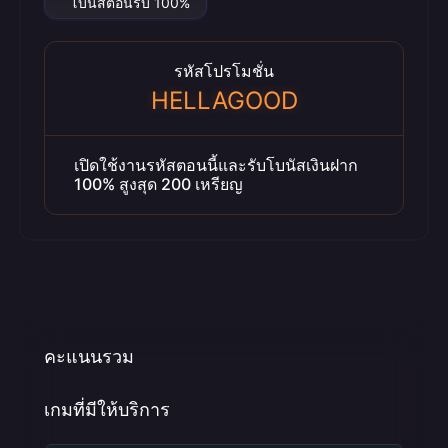
โบนัสต้อนรับ 100%
รหัสโปรโมชั่น
HELLAGOOD
เปิดใช้งานรหัสตอนนี้และรับโบนัสเงินฝาก
100% สูงสุด 200 เหรียญ
คะแนนรวม
เกมที่มีให้บริการ