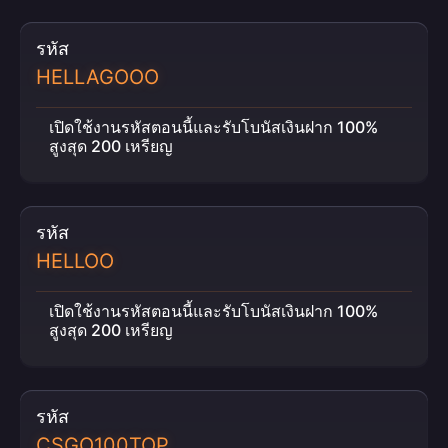
รหัส
HELLAGOOO
เปิดใช้งานรหัสตอนนี้และรับโบนัสเงินฝาก 100%
สูงสุด 200 เหรียญ
รหัส
HELLOO
เปิดใช้งานรหัสตอนนี้และรับโบนัสเงินฝาก 100%
สูงสุด 200 เหรียญ
รหัส
CSGO100TOP