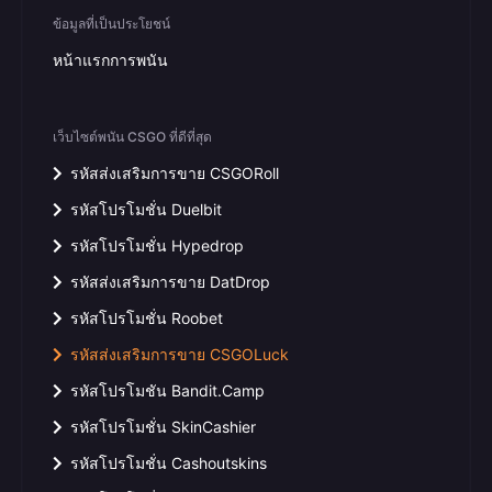
ข้อมูลที่เป็นประโยชน์
หน้าแรกการพนัน
เว็บไซต์พนัน CSGO ที่ดีที่สุด
รหัสส่งเสริมการขาย CSGORoll
รหัสโปรโมชั่น Duelbit
รหัสโปรโมชั่น Hypedrop
รหัสส่งเสริมการขาย DatDrop
รหัสโปรโมชั่น Roobet
รหัสส่งเสริมการขาย CSGOLuck
รหัสโปรโมชัน Bandit.Camp
รหัสโปรโมชั่น SkinCashier
รหัสโปรโมชั่น Cashoutskins