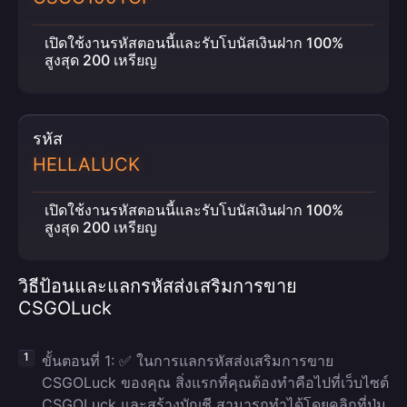
เปิดใช้งานรหัสตอนนี้และรับโบนัสเงินฝาก 100%
สูงสุด 200 เหรียญ
รหัส
HELLALUCK
เปิดใช้งานรหัสตอนนี้และรับโบนัสเงินฝาก 100%
สูงสุด 200 เหรียญ
วิธีป้อนและแลกรหัสส่งเสริมการขาย
CSGOLuck
ขั้นตอนที่ 1: ✅ ในการแลกรหัสส่งเสริมการขาย
CSGOLuck ของคุณ สิ่งแรกที่คุณต้องทำคือไปที่เว็บไซต์
CSGOLuck และสร้างบัญชี สามารถทำได้โดยคลิกที่ปุ่ม