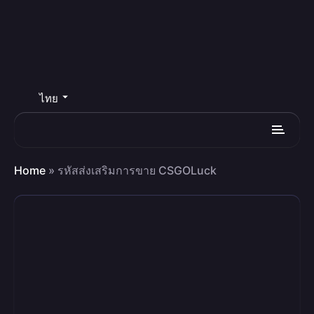
ไทย
Home
»
รหัสส่งเสริมการขาย CSGOLuck