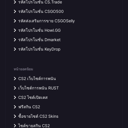
รหัสโปรโมชั่น CS.Trade
รหัสโปรโมชั่น CSGO500
รหัสส่งเสริมการขาย CSGOSelly
รหัสโปรโมชั่น Howl.GG
รหัสโปรโมชั่น Dmarket
รหัสโปรโมชั่น KeyDrop
หน้ายอดนิยม
CS2 เว็บไซต์การพนัน
เว็บไซต์การพนัน RUST
CS2 ไซต์เปิดเคส
ฟรีสกิน CS2
ซื้อขายไซต์ CS2 Skins
ไซต์ขายสกิน CS2