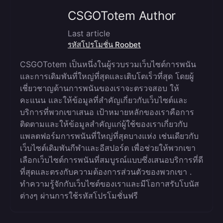
CSGOTotem Author
Last article
รหัสโปรโมชั่น Roobet
CSGOTotem เป็นหนึ่งในผู้รวบรวมเว็บไซต์การพนัน
และการเดิมพันที่ใหญ่ที่สุดและเติบโตเร็วที่สุด โดยผู้
เชี่ยวชาญด้านการพนันของเราจะตรวจสอบ ให้
คะแนน และให้ข้อมูลที่สำคัญเกี่ยวกับเว็บไซต์และ
บริการที่พวกเขาเสนอ เป้าหมายหลักของเราคือการ
ติดตามและให้ข้อมูลสำคัญแก่ผู้ใช้ของเราเกี่ยวกับ
แพลตฟอร์มการพนันที่ใหญ่ที่สุดบางแห่ง เช่นเดียวกับ
เว็บไซต์เดิมพันกีฬาและอีสปอร์ต เพื่อช่วยให้พวกเขา
เลือกเว็บไซต์การพนันที่สมบูรณ์แบบซึ่งเสนอบริการที่ดี
ที่สุดและตรงกับความต้องการส่วนตัวของพวกเขา .
ทำความรู้จักกับเว็บไซต์ของเราและมีโอกาสรับโบนัส
ต่างๆ ผ่านการใช้รหัสโปรโมชั่นฟรี