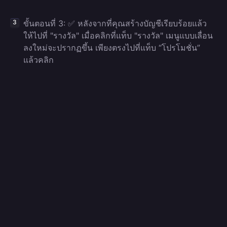
ขั้นตอนที่ 3: ✅ หลังจากที่คุณสร้างบัญชีเรียบร้อยแล้ว
ให้ไปที่ "รางวัล" เมื่อคลิกที่แท็บ "รางวัล" เมนูแบบเลื่อน
ลงใหม่จะปรากฏขึ้น เพียงตรงไปที่แท็บ “โปรโมชั่น”
แล้วคลิก