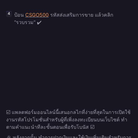
ป้อน
CSGO500
รหัสส่งเสริมการขาย แล้วคลิก
"รวบรวม" ✔️
☑️ แพลตฟอร์มออนไลน์นี้เสนอกลไกที่ง่ายที่สุดในการเปิดใช้
งานรหัสโปรโมชั่นสำหรับผู้ที่เพิ่งลงทะเบียนบนเว็บไซต์ ทำ
ตามคำแนะนำทีละขั้นตอนเพื่อรับโบนัส ☑️
🎉 หลังจากนั้น ทำการฝากเงินและใช้เงินเพิ่มเติมสำหรับการ