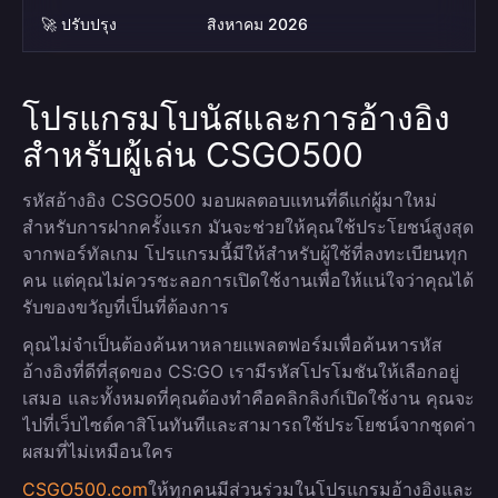
🚀 ปรับปรุง
สิงหาคม 2026
โปรแกรมโบนัสและการอ้างอิง
สำหรับผู้เล่น CSGO500
รหัสอ้างอิง CSGO500 มอบผลตอบแทนที่ดีแก่ผู้มาใหม่
สำหรับการฝากครั้งแรก มันจะช่วยให้คุณใช้ประโยชน์สูงสุด
จากพอร์ทัลเกม โปรแกรมนี้มีให้สำหรับผู้ใช้ที่ลงทะเบียนทุก
คน แต่คุณไม่ควรชะลอการเปิดใช้งานเพื่อให้แน่ใจว่าคุณได้
รับของขวัญที่เป็นที่ต้องการ
คุณไม่จำเป็นต้องค้นหาหลายแพลตฟอร์มเพื่อค้นหารหัส
อ้างอิงที่ดีที่สุดของ CS:GO เรามีรหัสโปรโมชันให้เลือกอยู่
เสมอ และทั้งหมดที่คุณต้องทำคือคลิกลิงก์เปิดใช้งาน คุณจะ
ไปที่เว็บไซต์คาสิโนทันทีและสามารถใช้ประโยชน์จากชุดค่า
ผสมที่ไม่เหมือนใคร
CSGO500.com
ให้ทุกคนมีส่วนร่วมในโปรแกรมอ้างอิงและ