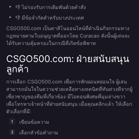
👎 ไม่รองรับการเดิมพันด้วยคำสั่ง
👎 มีข้อจำกัดสำหรับบางประเทศ
CSGO500.com เป็นคาสิโนออนไลน์ที่ดำเนินกิจกรรมทาง
กฎหมายตามใบอนุญาตที่ออกโดย Curacao ดังนั้นผู้เล่นจะ
ได้รับความคุ้มครองในกรณีที่เกิดข้อพิพาท
CSGO500.com: ฝ่ายสนับสนุน
ลูกค้า
การเลือก CSGO500.com เพื่อการพักผ่อนหย่อนใจ ผู้เล่น
สามารถมั่นใจในความช่วยเหลือทางเทคนิคที่ทันท่วงทีจากผู้
เชี่ยวชาญของทีมที่เกี่ยวข้อง มีไอคอนพิเศษที่มุมล่างขวา
เพื่อโทรหาเจ้าหน้าที่ฝ่ายสนับสนุน เมื่อคุณคลิกแล้ว ให้เลือก
ตัวเลือกที่มี:
เขียนข้อความ
เลือกหัวข้อคำถาม