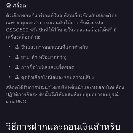
🎡 สล็อต
ตัวเลือกซอฟต์แวร์เกมที่ใหญ่ที่สุดเกี่ยวข้องกับสล็อตโดย
เฉพาะ คุณจะสามารถเล่นมันได้มากขึ้นด้วยรหัส
CSGO500 ฟรีสปินที่ให้ไว้ช่วยให้คุณเล่นสล็อตได้ฟรี มี
เครื่องสล็อตด้วย:
🕹️ ธีมและการออกแบบที่แตกต่างกัน
🕹️ สาม ห้า หรือมากกว่า;
🕹️ การซื้อโบนัสและแจ็คพอต
🕹️ ชุดตัวเลือกโบนัสและรอบความเสี่ยง
สล็อตได้รับการพัฒนาโดยบริษัทชั้นนำและทดสอบโดยห้อง
ปฏิบัติการอิสระ ดังนั้นจึงให้ผลลัพธ์แบบสุ่มอย่างสมบูรณ์
ผ่าน RNG
วิธีการฝากและถอนเงินสำหรับ