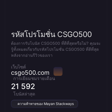
รหัสโปรโมชั่น CSGO500
ต้องการรับโบนัส CSGO500 ที่ดีที่สุดหรือไม่? คุณจะ
รู้ทั้งหมดเกี่ยวกับรหัสโปรโมชั่น CSGO500 ที่ดีที่สุด
หลังจากอ่านรีวิวของเรา
เว็บไซต์
csgo500.com
การเยี่ยมชมรายเดือน
21 592
โบนัสล่าสุด
ความท้าทายของ Mayan Stackways