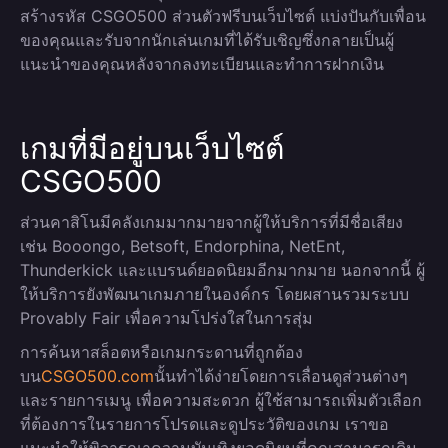
สร้างรหัส CSGO500 ส่วนตัวฟรีบนเว็บไซต์ แบ่งปันกับเพื่อน
ของคุณและรับจากนักเล่นเกมที่ได้รับเชิญซึ่งกลายเป็นผู้
แนะนำของคุณหลังจากลงทะเบียนและทำการฝากเงิน
เกมที่มีอยู่บนเว็บไซต์
CSGO500
ส่วนคาสิโนมีคลังเกมมากมายจากผู้ให้บริการที่มีชื่อเสียง
เช่น Booongo, Betsoft, Endorphina, NetEnt,
Thunderkick และแบรนด์ยอดนิยมอีกมากมาย นอกจากนี้ ผู้
ให้บริการยังพัฒนาเกมภายในองค์กร โดยผสานรวมระบบ
Provably Fair เพื่อความโปร่งใสในการสุ่ม
การค้นหาสล็อตหรือเกมกระดานที่ถูกต้อง
บน
CSGO500.com
นั้นทำได้ง่ายโดยการเลื่อนดูส่วนต่างๆ
และรายการเมนู เพื่อความสะดวก ผู้ใช้สามารถเพิ่มตัวเลือก
ที่ต้องการในรายการโปรดและดูประวัติของเกม เราขอ