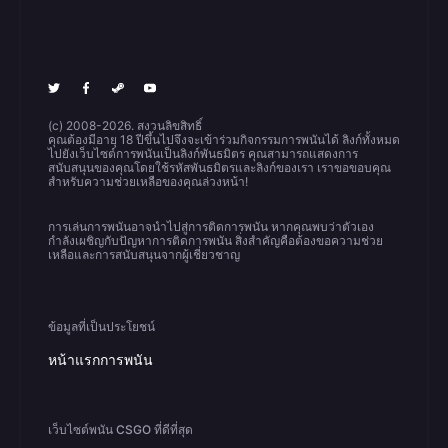
(c) 2008-2026. สงวนลิขสิทธิ์
คุณต้องมีอายุ 18 ปีขึ้นไปจึงจะเข้าร่วมกิจกรรมการพนันได้ ลิงก์ทั้งหมด
ไปยังเว็บไซต์การพนันเป็นลิงก์พันธมิตร คุณสามารถแสดงการ
สนับสนุนของคุณโดยใช้รหัสพันธมิตรและลิงก์ของเรา เราขอขอบคุณ
สำหรับความช่วยเหลือของคุณล่วงหน้า!
การเล่นการพนันอาจนำไปสู่การติดการพนัน หากคุณพบว่าตัวเอง
กำลังเผชิญกับปัญหาการติดการพนัน สิ่งสำคัญคือต้องขอความช่วย
เหลือและการสนับสนุนจากผู้เชี่ยวชาญ
ข้อมูลที่เป็นประโยชน์
หน้าแรกการพนัน
เว็บไซต์พนัน CSGO ที่ดีที่สุด