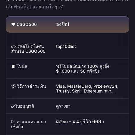
เดิมพันสล็อตและเกมใดๆ 🎉
ลงชื่อ!
❤️ CSGO500
👉 รหัสโปรโมชั่น
top100list
สำหรับ CSGO500
💲 โบนัส
ฟรีโบนัสเงินฝาก 100% สูงถึง
$1,000 และ 50 ฟรีสปิน
💳 วิธีการชำระเงิน
Visa, MasterCard, Przelewy24,
Trustly, Skrill, Ethereum ฯลฯ…
✔️ใบอนุญาติ
คูราเซา
รีวิว 669
💹 คะแนนความน่า
ดีเยี่ยม – 4.4 (
)
เชื่อถือ