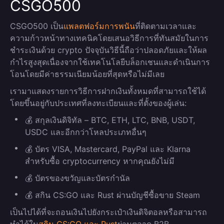
CSGO500
CSGO500 เป็น
แพลตฟอร์มการพนัน
ที่ติดตามเวลาและ
ความก้าวหน้าทางเทคนิคโดยเสนอวิธีการที่ทันสมัยในการ
ชำระเงินด้วย crypto ปัจจุบันวิธีนี้ถือว่าปลอดภัยและให้ผล
กำไรสูงสุดเนื่องจากใช้เทคโนโลยีบล็อกเชนและดำเนินการ
โอนโดยมีค่าธรรมเนียมน้อยที่สุดหรือไม่มีเลย
เรามาแสดงรายการวิธีการฝากเงินทั้งหมดที่สามารถใช้ได้
โดยขึ้นอยู่กับประเทศที่ลงทะเบียนและที่ตั้งของผู้เล่น:
💰 สกุลเงินดิจิทัล – BTC, ETH, LTC, BNB, USDT,
USDC และอีกกว่าโหลประเภทอื่นๆ
💰 บัตร VISA, Mastercard, PayPal และ Klarna
สำหรับซื้อ cryptocurrency หากคุณยังไม่มี
💰 บัตรของขวัญและบัตรกำนัล
💰 สกิน CS:GO และ Rust ผ่านบัญชีซื้อขาย Steam
เป็นไปได้ที่จะถอนเงินไปยังกระเป๋าเงินดิจิตอลหรือสามารถ