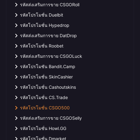
รหัสส่งเสริมการขาย CSGORoll
รหัสโปรโมชั่น Duelbit
รหัสโปรโมชั่น Hypedrop
รหัสส่งเสริมการขาย DatDrop
รหัสโปรโมชั่น Roobet
รหัสส่งเสริมการขาย CSGOLuck
รหัสโปรโมชัน Bandit.Camp
รหัสโปรโมชั่น SkinCashier
รหัสโปรโมชั่น Cashoutskins
รหัสโปรโมชั่น CS.Trade
รหัสโปรโมชั่น CSGO500
รหัสส่งเสริมการขาย CSGOSelly
รหัสโปรโมชั่น Howl.GG
รหัสโปรโมชั่น Dmarket