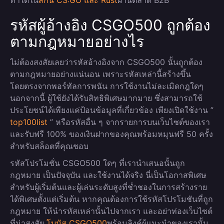
ทำได้ใน
สกิน CS:GO และ Rust
ผ่านตลาด B2B
รหัสผู้อ้างอิง CSGO500 ถูกต้อง
ตามกฎหมายอย่างไร
ไม่ต้องสงสัยเลยว่ารหัสอ้างอิงจาก CSGO500 นั้นถูกต้อง
ตามกฎหมายอย่างแน่นอน เพราะรหัสเหล่านี้สร้างขึ้น
โดยตรงจากพอร์ทัลการพนัน การใช้งานไม่ละเมิดกฎใดๆ
นอกจากนี้ ผู้ใช้ยังได้รับสิทธิพิเศษมากมาย ซึ่งสามารถใช้
ประโยชน์ได้เพียงแค่ป้อนข้อมูลที่เกี่ยวข้อง เพียงเปิดใช้งาน ”
top100list
” หรือรหัสอื่น ๆ จากรายการบนเว็บไซต์ของเรา
และรับฟรี 100% ของเงินฝากของคุณพร้อมหมุนฟรี 50 ครั้ง
สำหรับสล็อตที่คุณชอบ
รหัสโปรโมชั่น CSGO500 ใดๆ ที่เรานำเสนอนั้นถูก
กฎหมาย เป็นปัจจุบัน และใช้งานได้จริง นี่เป็นโอกาสพิเศษ
สำหรับผู้เริ่มต้นและผู้เล่นระดับสูงที่ช่ำชองในการสร้างราย
ได้พิเศษตั้งแต่เริ่มต้น หากคุณต้องการใช้รหัสโปรโมชันที่ถูก
กฎหมาย ให้นำรหัสเหล่านั้นไปจากเรา และอย่าท่องเว็บไซต์
ที่น่าสงสัย
โบนัส CSGO500
พร้อมลิงค์ผู้แนะนำของเรานั้น