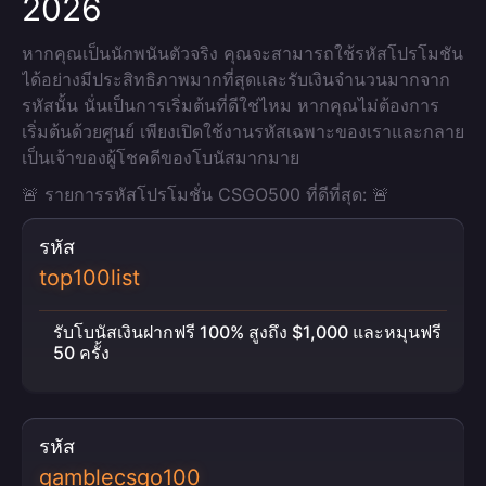
2026
หากคุณเป็นนักพนันตัวจริง คุณจะสามารถใช้รหัสโปรโมชัน
ได้อย่างมีประสิทธิภาพมากที่สุดและรับเงินจำนวนมากจาก
รหัสนั้น นั่นเป็นการเริ่มต้นที่ดีใช่ไหม หากคุณไม่ต้องการ
เริ่มต้นด้วยศูนย์ เพียงเปิดใช้งานรหัสเฉพาะของเราและกลาย
เป็นเจ้าของผู้โชคดีของโบนัสมากมาย
🚨 รายการรหัสโปรโมชั่น CSGO500 ที่ดีที่สุด: 🚨
รหัส
top100list
รับโบนัสเงินฝากฟรี 100% สูงถึง $1,000 และหมุนฟรี
50 ครั้ง
รหัส
gamblecsgo100