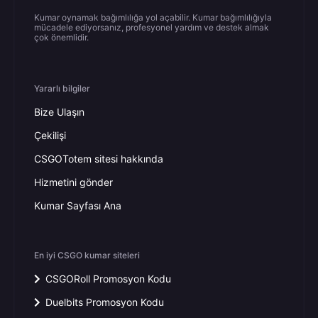
Kumar oynamak bağımlılığa yol açabilir. Kumar bağımlılığıyla
mücadele ediyorsanız, profesyonel yardım ve destek almak
çok önemlidir.
Yararlı bilgiler
Bize Ulaşın
Çekilişi
CSGOTotem sitesi hakkında
Hizmetini gönder
Kumar Sayfası Ana
En iyi CSGO kumar siteleri
CSGORoll Promosyon Kodu
Duelbits Promosyon Kodu