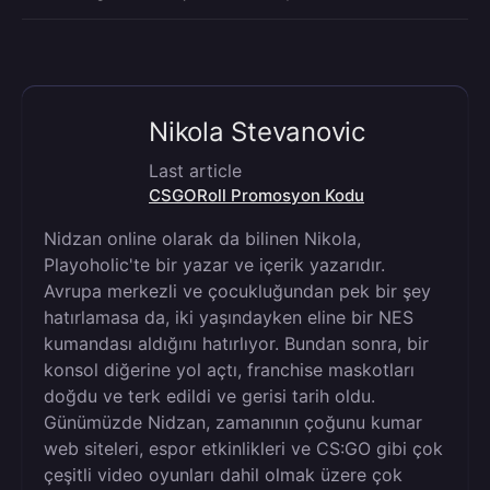
Nikola Stevanovic
Last article
CSGORoll Promosyon Kodu
Nidzan online olarak da bilinen Nikola,
Playoholic'te bir yazar ve içerik yazarıdır.
Avrupa merkezli ve çocukluğundan pek bir şey
hatırlamasa da, iki yaşındayken eline bir NES
kumandası aldığını hatırlıyor. Bundan sonra, bir
konsol diğerine yol açtı, franchise maskotları
doğdu ve terk edildi ve gerisi tarih oldu.
Günümüzde Nidzan, zamanının çoğunu kumar
web siteleri, espor etkinlikleri ve CS:GO gibi çok
çeşitli video oyunları dahil olmak üzere çok