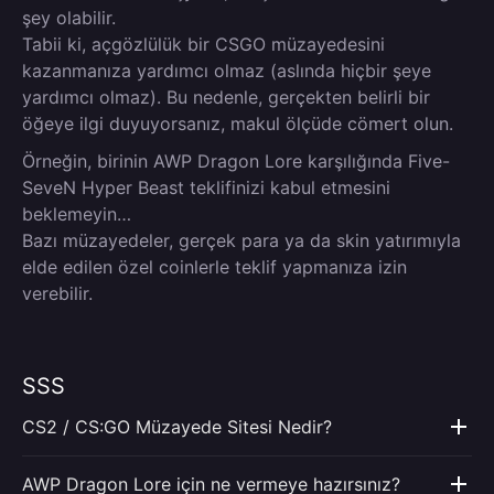
şey olabilir.
Tabii ki, açgözlülük bir CSGO müzayedesini
kazanmanıza yardımcı olmaz (aslında hiçbir şeye
yardımcı olmaz). Bu nedenle, gerçekten belirli bir
öğeye ilgi duyuyorsanız, makul ölçüde cömert olun.
Örneğin, birinin AWP Dragon Lore karşılığında Five-
SeveN Hyper Beast teklifinizi kabul etmesini
beklemeyin…
Bazı müzayedeler, gerçek para ya da skin yatırımıyla
elde edilen özel coinlerle teklif yapmanıza izin
verebilir.
SSS
CS2 / CS:GO Müzayede Sitesi Nedir?
AWP Dragon Lore için ne vermeye hazırsınız?