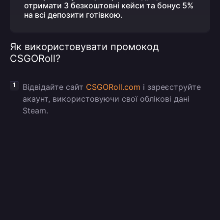
отримати 3 безкоштовні кейси та бонус 5%
на всі депозити готівкою.
Як використовувати промокод
CSGORoll?
Відвідайте сайт
CSGORoll.com
і зареєструйте
акаунт, використовуючи свої облікові дані
Steam.