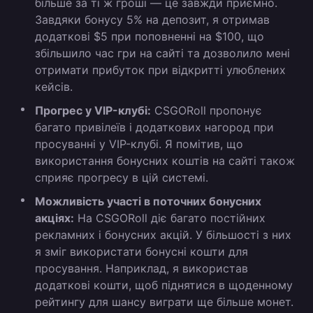
більше за ті ж гроші — це завжди приємно.
Завдяки бонусу 5% на депозит, я отримав
додаткові $5 при поповненні на $100, що
збільшило час гри на сайті та дозволило мені
отримати прибуток при відкритті улюблених
кейсів.
Прогрес у VIP-клубі:
CSGORoll пропонує
багато привілеїв і додаткових нагород при
просуванні у VIP-клубі. Я помітив, що
використання бонусних коштів на сайті також
сприяє прогресу в цій системі.
Можливість участі в поточних бонусних
акціях:
На CSGORoll діє багато постійних
рекламних і бонусних акцій. У більшості з них
я зміг використати бонусні кошти для
просування. Наприклад, я використав
додаткові кошти, щоб піднятися в щоденному
рейтингу для шансу виграти ще більше монет.