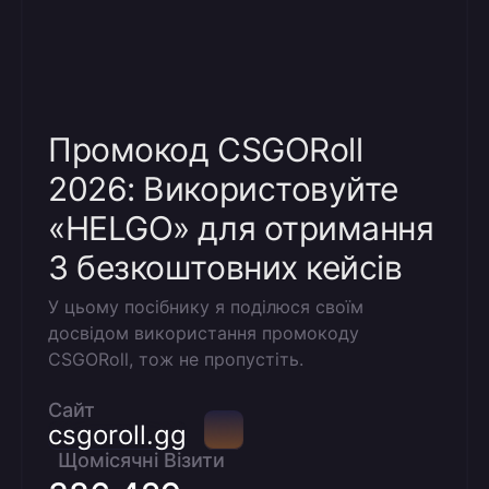
Промокод CSGORoll
2026: Використовуйте
«HELGO» для отримання
3 безкоштовних кейсів
У цьому посібнику я поділюся своїм
досвідом використання промокоду
CSGORoll, тож не пропустіть.
Сайт
csgoroll.gg
Щомісячні Візити