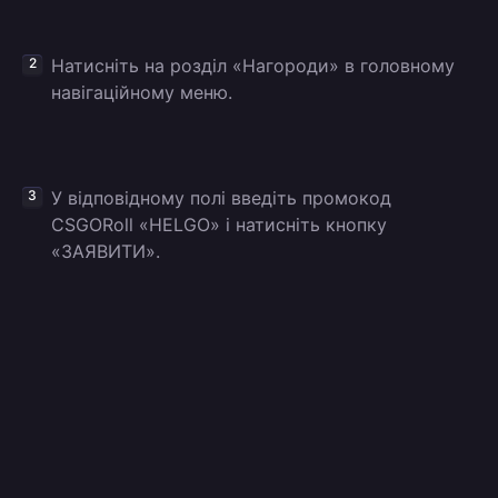
Натисніть на розділ «Нагороди» в головному
навігаційному меню.
У відповідному полі введіть промокод
CSGORoll «HELGO» і натисніть кнопку
«ЗАЯВИТИ».