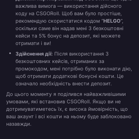
важлива вимога — використання дійсного
коду на CSGORoll. Щоб вам було простіше,
рекомендую скористатися кодом “
HELGO
”,
оскільки саме він надав мені 3 безкоштовні
кейси та 5% бонус на депозит, які можете
отримати і ви!
Здійснення дії:
Після використання 3
безкоштовних кейсів, отриманих за
промокодом, мені потрібно було виконати дію,
щоб отримати додаткові бонусні кошти. Це
означало необхідність внести депозит.
До цього моменту я поділився найважливішими
умовами, які встановив CSGORoll. Якщо ви не
дотримуватиметесь їх, є висока ймовірність, що
ваш акаунт і всі кошти на ньому буде заблоковано
назавжди.