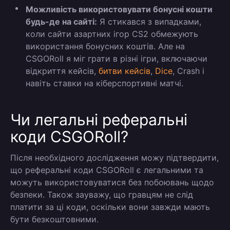
Можливість використовувати бонусні кошти
будь-де на сайті:
Я стикався з випадками,
коли сайти азартних ігор CS2 обмежують
використання бонусних коштів. Але на
CSGORoll я міг грати в різні ігри, включаючи
відкриття кейсів,
битви кейсів
,
Dice
, Crash і
навіть ставки на кіберспортивні матчі.
Чи легальні реферальні
коди CSGORoll?
Після необхідного дослідження можу підтвердити,
що реферальні коди CSGORoll є легальними та
можуть використовуватися без побоювань щодо
безпеки. Також зауважу, що гравцям не слід
платити за ці коди, оскільки вони завжди мають
бути безкоштовними.