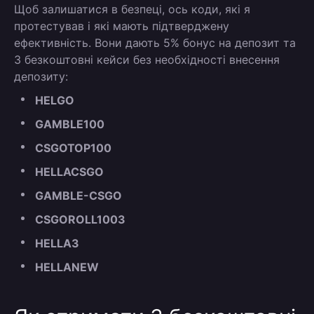
Щоб залишатися в безпеці, ось коди, які я
протестував і які мають підтверджену
ефективність. Вони дають 5% бонус на депозит та
3 безкоштовні кейси без необхідності внесення
депозиту:
HELGO
GAMBLE100
CSGOTOP100
HELLACSGO
GAMBLE-CSGO
CSGOROLL1003
HELLA3
HELLANEW