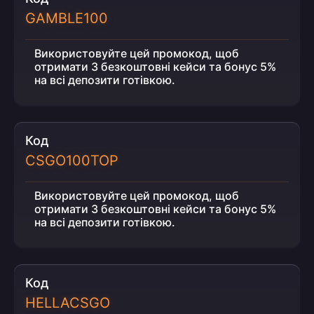
GAMBLE100
Використовуйте цей промокод, щоб
отримати 3 безкоштовні кейси та бонус 5%
на всі депозити готівкою.
Код
CSGO100TOP
Використовуйте цей промокод, щоб
отримати 3 безкоштовні кейси та бонус 5%
на всі депозити готівкою.
Код
HELLACSGO