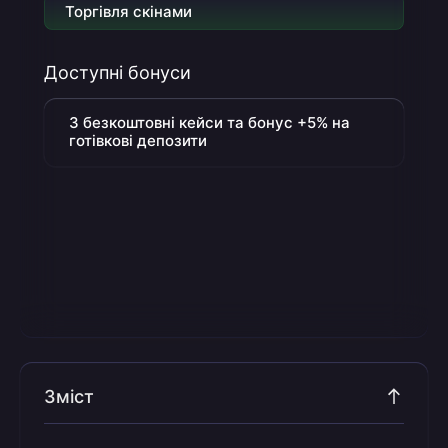
Торгівля скінами
Доступні бонуси
3 безкоштовні кейси та бонус +5% на
готівкові депозити
Зміст