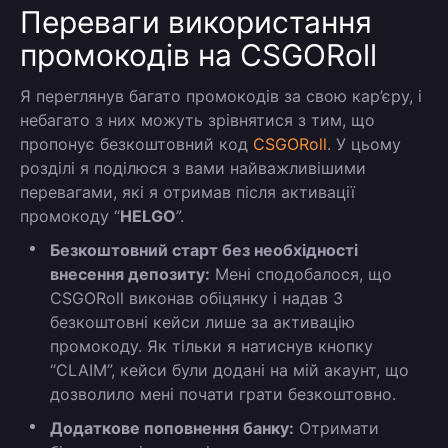
Переваги використання
промокодів на CSGORoll
Я переглянув багато промокодів за свою кар’єру, і
небагато з них можуть зрівнятися з тим, що
пропонує безкоштовний код
CSGORoll
. У цьому
розділі я поділюся з вами найважливішими
перевагами, які я отримав після активації
промокоду “
HELGO
”.
Безкоштовний старт без необхідності
внесення депозиту:
Мені сподобалося, що
CSGORoll виконав обіцянку і надав 3
безкоштовні кейси лише за активацію
промокоду. Як тільки я натиснув кнопку
“CLAIM”, кейси були додані на мій акаунт, що
дозволило мені почати грати безкоштовно.
Додаткове поповнення банку:
Отримати