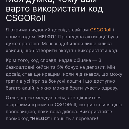
варто використати код
CSGORoll
Я отримав чудовий досвід з сайтом
CSGORoll
і
промокодом “
HELGO
”. Процедура активації була
дуже простою. Мені знадобилося лише кілька
хвилин, щоб створити акаунт і використати код.
Крім того, код справді надав обіцяне — 3
безкоштовні кейси та 5% бонус на депозит. Мій
досвід став ще кращим, коли я дізнався, що можу
грати в усі ігри за бонусні кошти і що доступно
багато акцій, у яких можна брати участь одразу.
Отже, я рекомендую всім, хто цікавиться
азартними іграми на CSGORoll, скористатися цією
пропозицією, поки вона дійсна. Використайте
промокод “
HELGO
” і почніть з переваги!