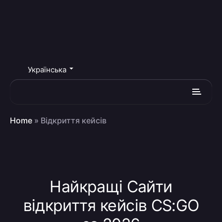
Українська
Home
»
Відкриття кейсів
Найкращі Сайти
відкриття кейсів CS:GO