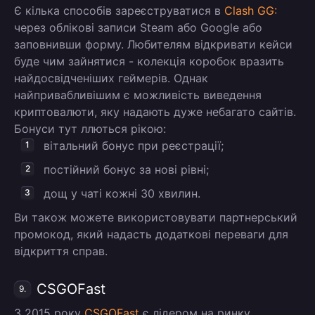
Є кілька способів зареєструватися в
Clash GG:
через облікові записи Steam або Google або
заповнивши форму. Любителям відкривати кейси
буде чим зайнятися - колекція коробок вразить
найдосвідченіших геймерів. Однак
найпривабливішим є можливість виведення
криптовалюти, яку надають дуже небагато сайтів.
Бонуси тут ллються рікою:
вітальний бонус при реєстрації;
постійний бонус за нові рівні;
дощ у чаті кожні 30 хвилин.
Ви також можете використовувати партнерський
промокод, який надасть додаткові переваги для
відкриття справ.
CSGOFast
9.
З 2015 року
CSGOFast
є лідером на ринку