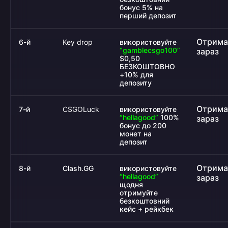
бонус 5% на
перший депозит
Отрима
6-й
Key drop
використовуйте
“gamblecsgo100”
зараз
$0,50
БЕЗКОШТОВНО
+10% для
депозиту
Отрима
7-й
CSGOLuck
використовуйте
“hellagood”
100%
зараз
бонус до 200
монет на
депозит
Отрима
8-й
Clash.GG
використовуйте
“hellagood”
зараз
щодня
отримуйте
безкоштовний
кейс + рейкбек