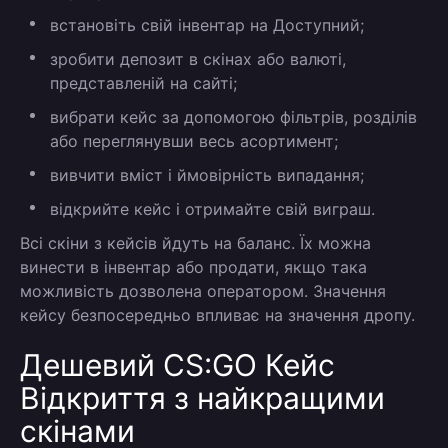
встановіть свій інвентар на Доступний;
зробити депозит в скінах або валюті,
представленій на сайті;
вибрати кейс за допомогою фільтрів, розділів
або переглянувши весь асортимент;
вивчити вміст і ймовірність випадання;
відкрийте кейс і отримайте свій виграш.
Всі скіни з кейсів йдуть на баланс. Їх можна
винести в інвентар або продати, якщо така
можливість дозволена оператором. Значення
кейсу безпосередньо впливає на значення дропу.
Дешевий CS:GO Кейс
Відкриття з найкращими
скінами