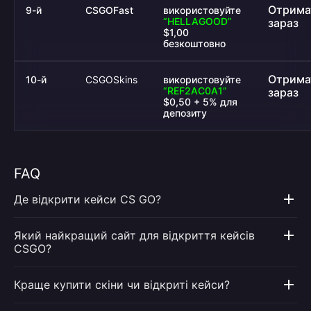
Отрима
9-й
CSGOFast
використовуйте
“HELLAGOOD”
зараз
$1,00
безкоштовно
Отрима
10-й
CSGOSkins
використовуйте
“REF2AC0A1”
зараз
$0,50 + 5% для
депозиту
FAQ
Де відкрити кейси CS GO?
Який найкращий сайт для відкриття кейсів
CSGO?
Краще купити скіни чи відкриті кейси?