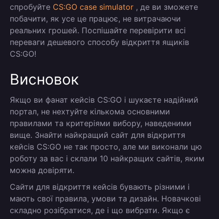
спробуйте
CS:GO case simulator
, де ви зможете
побачити, як усе це працює, не витрачаючи
реальних грошей. Поспішайте перевірити всі
переваги дешевого способу відкриття ящиків
CS:GO!
Висновок
Якщо ви фанат кейсів CS:GO і шукаєте надійний
портал, не нехтуйте кількома основними
правилами та критеріями вибору, наведеними
вище. Знайти найкращий сайт для відкриття
кейсів CS:GO не так просто, але ми виконали цю
роботу за вас і склали 10 найкращих сайтів, яким
можна довіряти.
Сайти для відкриття кейсів бувають різними і
мають свої правила, умови та дизайн. Новачкові
складно розібратися, де і що вибрати. Якщо є