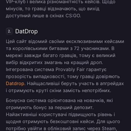
VIP-клуб і велика різноманітність кейсів. Щодо
мінусів, то гравці відзначають, що вихід
доступний лише в скінах CS:GO.
DatDrop
2.
Цей сайт відомий своїми ексклюзивними кейсами
та королівськими битвами з 72 учасниками. В
мережі завжди багато гравців, тому є великий
вибір відкритих змагань на кращий дроп.
Інтегрована система Provably Fair гарантує
прозорість випадковості, тому гравці довіряють
Datdrop
. Найщасливіші беруть участь в апгрейдах
і отримують круті скіни замість непотрібних.
Бонусна система орієнтована на новачків, які
отримують бонус за перший депозит.
Найактивніші користувачі підвищують рівень і
щодня отримують безкоштовні кейси. Для цього
потрібно увійти в обліковий запис через Steam,