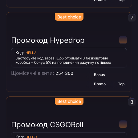
Best choice
7
Промокод Hypedrop
Код:
HELLA
Застосуйте код зараз, щоб отримати 3 безкоштовні
коробки + бонус 5% на поповнення рахунку готівкою
Щомісячні візити:
254 300
Bonus
Promo
Top
Best choice
8
Промокод CSGORoll
Код:
HELGO