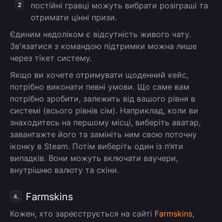
постійні гравці можуть вибрати розіграші та
отримати цінні призи.
Єдиним недоліком є ​​відсутність живого чату.
Зв'язатися з командою підтримки можна лише
через тікет систему.
Якщо ви хочете отримувати щоденний кейс,
потрібно виконати певні умови. Що саме вам
потрібно зробити, залежить від вашого рівня в
системі (всього рівнів сім). Наприклад, коли ви
знаходитесь на першому місці, виберіть аватар,
завантажте його та замініть ним свою поточну
іконку в Steam. Потім виберіть один із п’яти
випадків. Вони можуть включати ваучери,
внутрішню валюту та скіни.
Farmskins
4.
Кожен, хто зареєструється на сайті
Farmskins
,