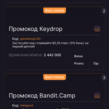
Best choice
2
Промокод Keydrop
Код:
gamblecsgo100
Застосуйте код і отримайте $0,55 плюс 10% бонус на
перший депозит
Щомісячні візити:
2 442 000
Bonus
Promo
Top
Best choice
3
Промокод Bandit.Camp
Код:
hellagood