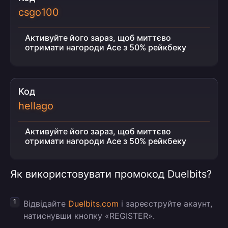
csgo100
Активуйте його зараз, щоб миттєво
отримати нагороди Ace з 50% рейкбеку
Код
hellago
Активуйте його зараз, щоб миттєво
отримати нагороди Ace з 50% рейкбеку
Як використовувати промокод Duelbits?
Відвідайте
Duelbits.com
і зареєструйте акаунт,
натиснувши кнопку «REGISTER».