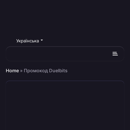
Українська
Home
»
Промокод Duelbits