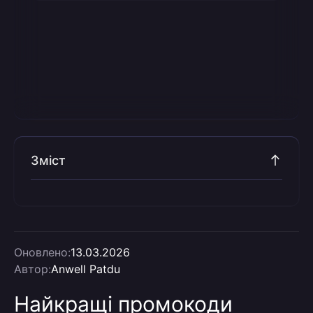
Зміст
Оновлено:
13.03.2026
Автор:
Anwell Patdu
Найкращі промокоди