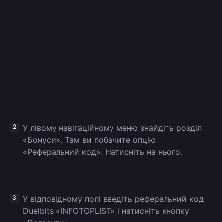
У лівому навігаційному меню знайдіть розділ
«Бонуси». Там ви побачите опцію
«Реферальний код». Натисніть на нього.
У відповідному полі введіть реферальний код
Duelbits «INFOTOPLIST» і натисніть кнопку