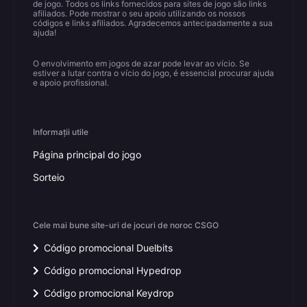
de jogo. Todos os links fornecidos para sites de jogo são links
afiliados. Pode mostrar o seu apoio utilizando os nossos
códigos e links afiliados. Agradecemos antecipadamente a sua
ajuda!
O envolvimento em jogos de azar pode levar ao vício. Se
estiver a lutar contra o vício do jogo, é essencial procurar ajuda
e apoio profissional.
Informații utile
Página principal do jogo
Sorteio
Cele mai bune site-uri de jocuri de noroc CSGO
Código promocional Duelbits
Código promocional Hypedrop
Código promocional Keydrop