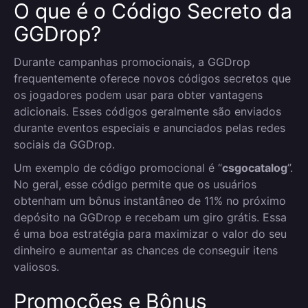
O que é o Código Secreto da
GGDrop?
Durante campanhas promocionais, a GGDrop
frequentemente oferece novos códigos secretos que
os jogadores podem usar para obter vantagens
adicionais. Esses códigos geralmente são enviados
durante eventos especiais e anunciados pelas redes
sociais da GGDrop.
Um exemplo de código promocional é “
csgocatalog
”.
No geral, esse código permite que os usuários
obtenham um bônus instantâneo de 11% no próximo
depósito na GGDrop e recebam um giro grátis. Essa
é uma boa estratégia para maximizar o valor do seu
dinheiro e aumentar as chances de conseguir itens
valiosos.
Promoções e Bônus