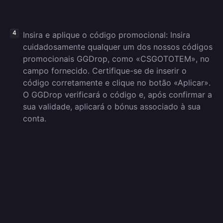
Insira e aplique o código promocional: Insira
cuidadosamente qualquer um dos nossos códigos
promocionais GGDrop, como «CSGOTOTEM», no
campo fornecido. Certifique-se de inserir o
código corretamente e clique no botão «Aplicar».
O GGDrop verificará o código e, após confirmar a
sua validade, aplicará o bónus associado à sua
conta.