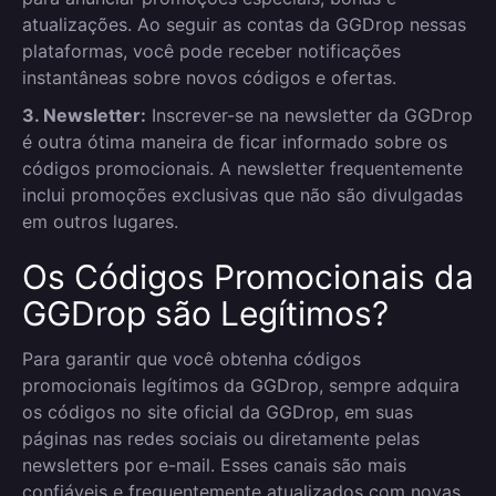
atualizações. Ao seguir as contas da GGDrop nessas
plataformas, você pode receber notificações
instantâneas sobre novos códigos e ofertas.
3. Newsletter:
Inscrever-se na newsletter da GGDrop
é outra ótima maneira de ficar informado sobre os
códigos promocionais. A newsletter frequentemente
inclui promoções exclusivas que não são divulgadas
em outros lugares.
Os Códigos Promocionais da
GGDrop são Legítimos?
Para garantir que você obtenha códigos
promocionais legítimos da GGDrop, sempre adquira
os códigos no site oficial da GGDrop, em suas
páginas nas redes sociais ou diretamente pelas
newsletters por e-mail. Esses canais são mais
confiáveis e frequentemente atualizados com novas