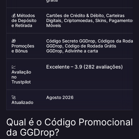
💰 Métodos
Cartões de Crédito & Débito, Carteiras
de Depósito
Digitais, Criptomoedas, Skins, Pagamentos
e Retirada
Móveis
🎁
Código Secreto GGDrop, Códigos da Roda
Promoções
GGDrop, Código de Rodada Grátis
e Bônus
GGDrop, Adivinhe a carta
Excelente – 3.9 (282 avaliações)
💹
Avaliação
no
Trustpilot
🚀
Agosto 2026
Atualizado
Qual é o Código Promocional
da GGDrop?