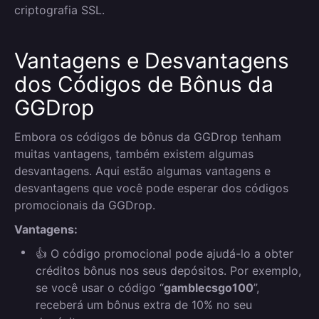
criptografia SSL.
Vantagens e Desvantagens
dos Códigos de Bônus da
GGDrop
Embora os códigos de bônus da GGDrop tenham
muitas vantagens, também existem algumas
desvantagens. Aqui estão algumas vantagens e
desvantagens que você pode esperar dos códigos
promocionais da GGDrop.
Vantagens:
👍 O código promocional pode ajudá-lo a obter
créditos bônus nos seus depósitos. Por exemplo,
se você usar o código “
gamblecsgo100
”,
receberá um bônus extra de 10% no seu