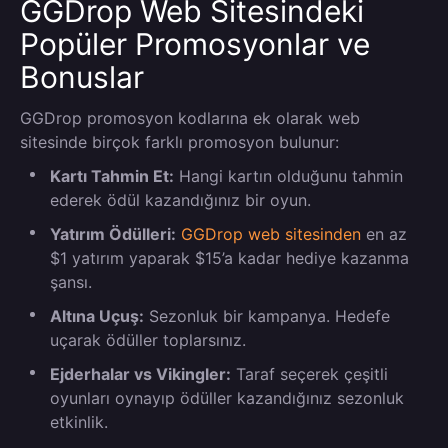
GGDrop Web Sitesindeki
Popüler Promosyonlar ve
Bonuslar
GGDrop promosyon kodlarına ek olarak web
sitesinde birçok farklı promosyon bulunur:
Kartı Tahmin Et:
Hangi kartın olduğunu tahmin
ederek ödül kazandığınız bir oyun.
Yatırım Ödülleri:
GGDrop web sitesinden
en az
$1 yatırım yaparak $15’a kadar hediye kazanma
şansı.
Altına Uçuş:
Sezonluk bir kampanya. Hedefe
uçarak ödüller toplarsınız.
Ejderhalar vs Vikingler:
Taraf seçerek çeşitli
oyunları oynayıp ödüller kazandığınız sezonluk
etkinlik.