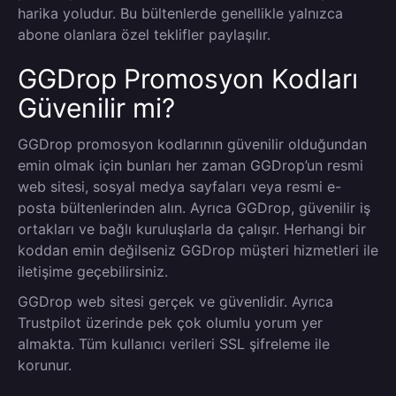
harika yoludur. Bu bültenlerde genellikle yalnızca
abone olanlara özel teklifler paylaşılır.
GGDrop Promosyon Kodları
Güvenilir mi?
GGDrop promosyon kodlarının güvenilir olduğundan
emin olmak için bunları her zaman GGDrop’un resmi
web sitesi, sosyal medya sayfaları veya resmi e-
posta bültenlerinden alın. Ayrıca GGDrop, güvenilir iş
ortakları ve bağlı kuruluşlarla da çalışır. Herhangi bir
koddan emin değilseniz GGDrop müşteri hizmetleri ile
iletişime geçebilirsiniz.
GGDrop web sitesi gerçek ve güvenlidir. Ayrıca
Trustpilot üzerinde pek çok olumlu yorum yer
almakta. Tüm kullanıcı verileri SSL şifreleme ile
korunur.