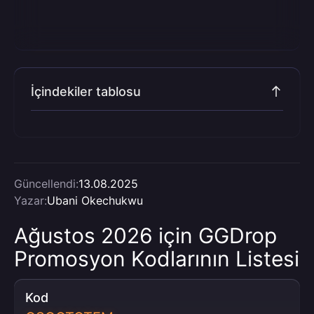
İçindekiler tablosu
Güncellendi:
13.08.2025
Yazar:
Ubani Okechukwu
Ağustos 2026 için GGDrop
Promosyon Kodlarının Listesi
Kod