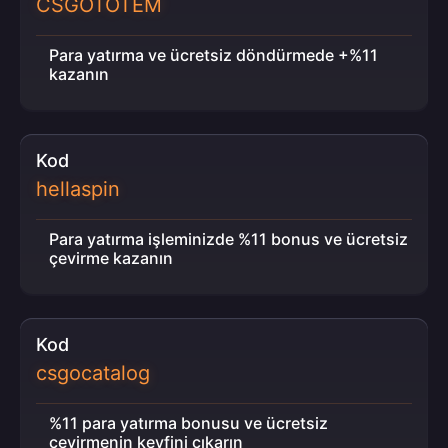
CSGOTOTEM
Para yatırma ve ücretsiz döndürmede +%11
kazanın
Kod
hellaspin
Para yatırma işleminizde %11 bonus ve ücretsiz
çevirme kazanın
Kod
csgocatalog
%11 para yatırma bonusu ve ücretsiz
çevirmenin keyfini çıkarın