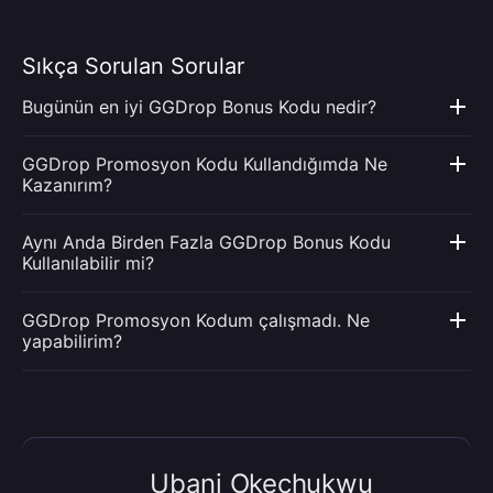
Sıkça Sorulan Sorular
Bugünün en iyi GGDrop Bonus Kodu nedir?
GGDrop Promosyon Kodu Kullandığımda Ne
Kazanırım?
Aynı Anda Birden Fazla GGDrop Bonus Kodu
Kullanılabilir mi?
GGDrop Promosyon Kodum çalışmadı. Ne
yapabilirim?
Ubani Okechukwu