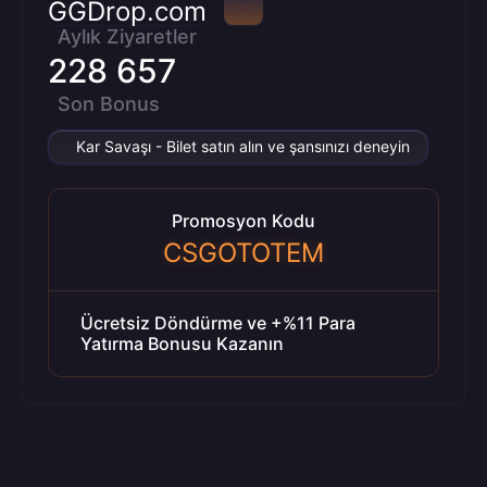
GGDrop.com
Aylık Ziyaretler
228 657
Son Bonus
Kar Savaşı - Bilet satın alın ve şansınızı deneyin
Promosyon Kodu
CSGOTOTEM
Ücretsiz Döndürme ve +%11 Para
Yatırma Bonusu Kazanın