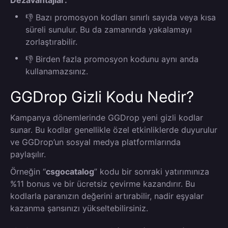
Dezavantajlar:
👎 Bazı promosyon kodları sınırlı sayıda veya kısa
süreli sunulur. Bu da zamanında yakalamayı
zorlaştırabilir.
👎 Birden fazla promosyon kodunu aynı anda
kullanamazsınız.
GGDrop Gizli Kodu Nedir?
Kampanya dönemlerinde GGDrop yeni gizli kodlar
sunar. Bu kodlar genellikle özel etkinliklerde duyurulur
ve GGDrop’un sosyal medya platformlarında
paylaşılır.
Örneğin “
csgocatalog
” kodu bir sonraki yatırımınıza
%11 bonus ve bir ücretsiz çevirme kazandırır. Bu
kodlarla paranızın değerini artırabilir, nadir eşyalar
kazanma şansınızı yükseltebilirsiniz.