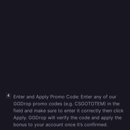
Enter and Apply Promo Code: Enter any of our
GGDrop promo codes (e.g. CSGOTOTEM) in the
field and make sure to enter it correctly then click
Apply. GGDrop will verify the code and apply the
bonus to your account once it’s confirmed.