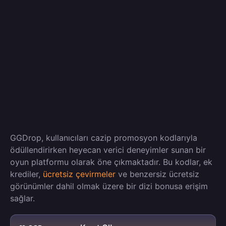
GGDrop, kullanıcıları cazip promosyon kodlarıyla
ödüllendirirken heyecan verici deneyimler sunan bir
oyun platformu olarak öne çıkmaktadır. Bu kodlar, ek
krediler,
ücretsiz çevirmeler
ve benzersiz ücretsiz
görünümler dahil olmak üzere bir dizi bonusa erişim
sağlar.