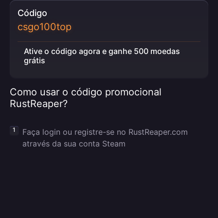
Código
csgo100top
Ative o código agora e ganhe 500 moedas
grátis
Como usar o código promocional
RustReaper?
Faça login ou registre-se no RustReaper.com
através da sua conta Steam