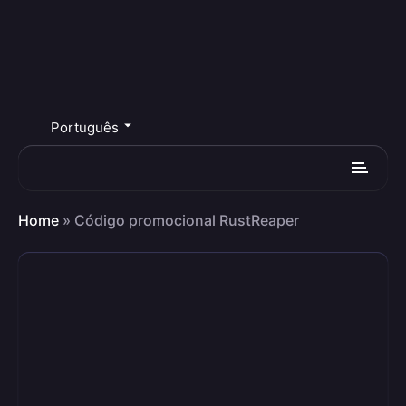
Português
Home
»
Código promocional RustReaper