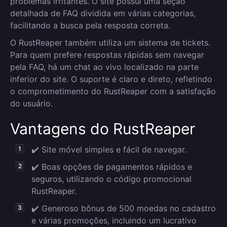
problemas irritantes. O site possui uma seção
detalhada de FAQ dividida em várias categorias,
facilitando a busca pela resposta correta.
O RustReaper também utiliza um sistema de tickets.
Para quem prefere respostas rápidas sem navegar
pela FAQ, há um chat ao vivo localizado na parte
inferior do site. O suporte é claro e direto, refletindo
o comprometimento do RustReaper com a satisfação
do usuário.
Vantagens do RustReaper
✔️ Site móvel simples e fácil de navegar.
✔️ Boas opções de pagamentos rápidos e
seguros, utilizando o código promocional
RustReaper.
✔️ Generoso bônus de 500 moedas no cadastro
e várias promoções, incluindo um lucrativo