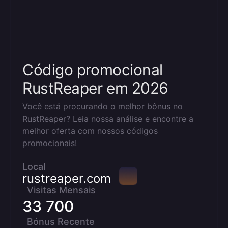
Código promocional
RustReaper em 2026
Você está procurando o melhor bônus no
RustReaper? Leia nossa análise e encontre a
melhor oferta com nossos códigos
promocionais!
Local
rustreaper.com
Visitas Mensais
33 700
Bónus Recente