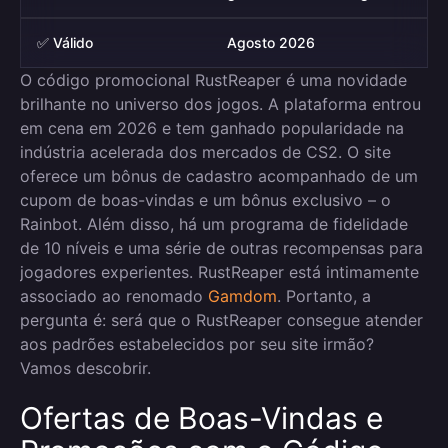
✅ Válido
Agosto 2026
O código promocional RustReaper é uma novidade
brilhante no universo dos jogos. A plataforma entrou
em cena em 2026 e tem ganhado popularidade na
indústria acelerada dos mercados de CS2. O site
oferece um bônus de cadastro acompanhado de um
cupom de boas-vindas e um bônus exclusivo – o
Rainbot. Além disso, há um programa de fidelidade
de 10 níveis e uma série de outras recompensas para
jogadores experientes. RustReaper está intimamente
associado ao renomado
Gamdom
. Portanto, a
pergunta é: será que o RustReaper consegue atender
aos padrões estabelecidos por seu site irmão?
Vamos descobrir.
Ofertas de Boas-Vindas e