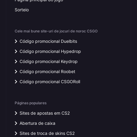
Sorteio
Cele mai bune site-uri de jocuri de noroc CSGO
Código promocional Duelbits
Código promocional Hypedrop
Código promocional Keydrop
Código promocional Roobet
Código promocional CSGORoll
Páginas populares
Sites de apostas em CS2
Abertura de caixa
Sites de troca de skins CS2