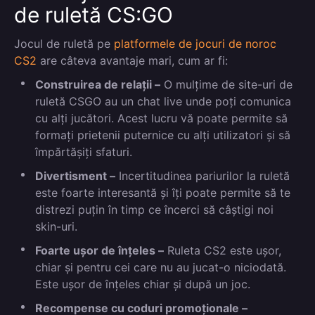
de ruletă CS:GO
Jocul de ruletă pe
platformele de jocuri de noroc
CS2
are câteva avantaje mari, cum ar fi:
Construirea de relații –
O mulțime de site-uri de
ruletă CSGO au un chat live unde poți comunica
cu alți jucători. Acest lucru vă poate permite să
formați prietenii puternice cu alți utilizatori și să
împărtășiți sfaturi.
Divertisment –
​​Incertitudinea pariurilor la ruletă
este foarte interesantă și îți poate permite să te
distrezi puțin în timp ce încerci să câștigi noi
skin-uri.
Foarte ușor de înțeles –
Ruleta CS2 este ușor,
chiar și pentru cei care nu au jucat-o niciodată.
Este ușor de înțeles chiar și după un joc.
Recompense cu coduri promoționale –