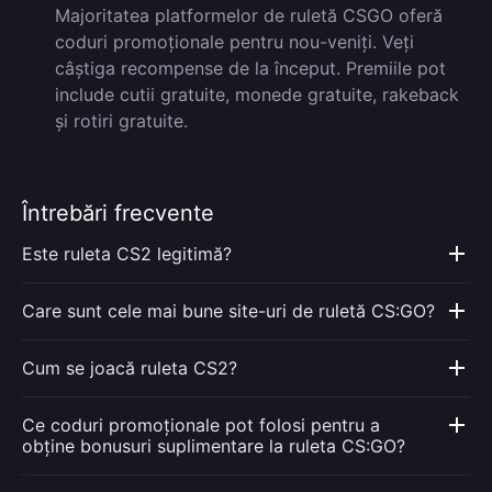
Majoritatea platformelor de ruletă CSGO oferă
coduri promoționale pentru nou-veniți. Veți
câștiga recompense de la început. Premiile pot
include cutii gratuite, monede gratuite, rakeback
și rotiri gratuite.
Întrebări frecvente
Este ruleta CS2 legitimă?
Care sunt cele mai bune site-uri de ruletă CS:GO?
Cum se joacă ruleta CS2?
Ce coduri promoționale pot folosi pentru a
obține bonusuri suplimentare la ruleta CS:GO?