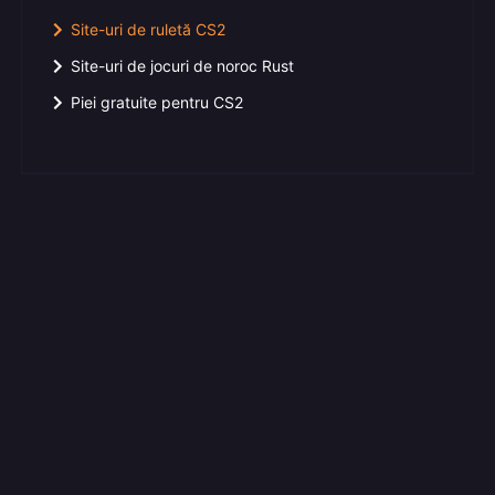
Site-uri de ruletă CS2
Site-uri de jocuri de noroc Rust
Piei gratuite pentru CS2