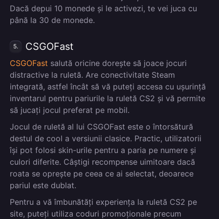
Dacă depui 10 monede și le activezi, te vei juca cu
până la 30 de monede.
CSGOFast
5.
CSGOFast
salută oricine dorește să joace jocuri
distractive la ruletă. Are conectivitate Steam
integrată, astfel încât să vă puteți accesa cu ușurință
inventarul pentru pariurile la ruletă CS2 și vă permite
să jucați jocul preferat pe mobil.
Jocul de ruletă al lui CSGOFast este o întorsătură
destul de cool a versiunii clasice. Practic, utilizatorii
își pot folosi skin-urile pentru a paria pe numere și
culori diferite. Câștigi recompense uimitoare dacă
roata se oprește pe ceea ce ai selectat, deoarece
pariul este dublat.
Pentru a vă îmbunătăți experiența la ruletă CS2 pe
site, puteți utiliza coduri promoționale precum