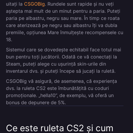
uitați la
CSGOBig
. Rundele sunt rapide și nu veți
aștepta mai mult de un minut pentru a paria. Puteți
paria pe albastru, negru sau mare. În timp ce roata
care aterizează pe negru sau albastru îți va dubla
premiile, opțiunea Mare înmulțește recompensele cu
18.
Sistemul care se dovedește echitabil face totul mai
bun pentru toți jucătorii. Odată ce vă conectați la
Steam, puteți alege cu ușurință skin-urile din
inventarul dvs. și puteți începe să jucați la ruletă.
CSGOBig vă asigură, de asemenea, că experiența
dvs. la ruleta CS2 este îmbunătățită cu coduri
promoționale. „hella10”, de exemplu, vă oferă un
bonus de depunere de 5%.
Ce este ruleta CS2 și cum