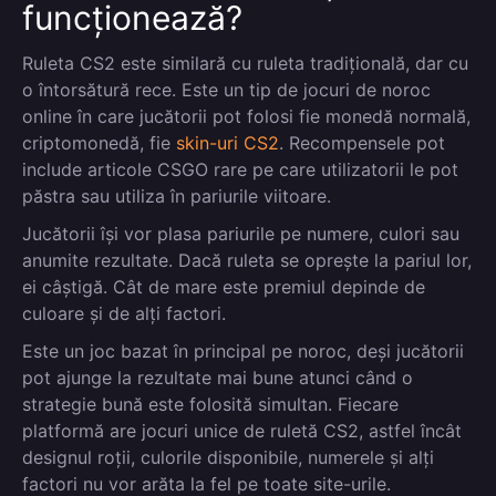
funcționează?
Ruleta CS2 este similară cu ruleta tradițională, dar cu
o întorsătură rece. Este un tip de jocuri de noroc
online în care jucătorii pot folosi fie monedă normală,
criptomonedă, fie
skin-uri CS2
. Recompensele pot
include articole CSGO rare pe care utilizatorii le pot
păstra sau utiliza în pariurile viitoare.
Jucătorii își vor plasa pariurile pe numere, culori sau
anumite rezultate. Dacă ruleta se oprește la pariul lor,
ei câștigă. Cât de mare este premiul depinde de
culoare și de alți factori.
Este un joc bazat în principal pe noroc, deși jucătorii
pot ajunge la rezultate mai bune atunci când o
strategie bună este folosită simultan. Fiecare
platformă are jocuri unice de ruletă CS2, astfel încât
designul roții, culorile disponibile, numerele și alți
factori nu vor arăta la fel pe toate site-urile.