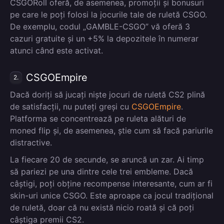
CSGORoll oferă, de asemenea, promoții și bonusuri
pe care le poți folosi la jocurile tale de ruletă CSGO.
De exemplu, codul „GAMBLE-CSGO” vă oferă 3
cazuri gratuite și un +5% la depozitele în numerar
atunci când este activat.
CSGOEmpire
2.
Dacă doriți să jucați niște jocuri de ruletă CS2 plină
de satisfacții, nu puteți greși cu
CSGOEmpire
.
Platforma se concentrează pe ruleta alături de
moned flip și, de asemenea, știe cum să facă pariurile
distractive.
La fiecare 20 de secunde, se aruncă un zar. Ai timp
să pariezi pe una dintre cele trei embleme. Dacă
câștigi, poți obține recompense interesante, cum ar fi
skin-uri unice CSGO. Este aproape ca jocul tradițional
de ruletă, doar că nu există nicio roată și că poți
câștiga premii CS2.