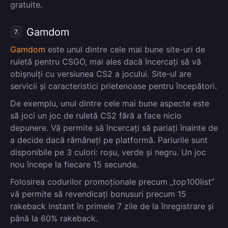
gratuite.
Gamdom
7.
Gamdom
este unul dintre cele mai bune site-uri de
ruletă pentru CSGO, mai ales dacă încercați să vă
obișnuiți cu versiunea CS2 a jocului. Site-ul are
servicii și caracteristici prietenoase pentru începători.
De exemplu, unul dintre cele mai bune aspecte este
să joci un joc de ruletă CS2 fără a face nicio
depunere. Vă permite să încercați să pariați înainte de
a decide dacă rămâneți pe platformă. Pariurile sunt
disponibile pe 3 culori: roșu, verde și negru. Un joc
nou începe la fiecare 15 secunde.
Folosirea codurilor promoționale precum „top100list”
vă permite să revendicați bonusuri precum 15
rakeback instant în primele 7 zile de la înregistrare și
până la 60% rakeback.