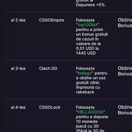
Depunere +5%.
Obține
al 2-lea
CSGOEmpire
Folosește
”
top100list
”
Bonu
pentru
a primi
un bonus gratuit
de cazuri în
valoare de la
0,01 USD la
1445 USD
Obține
al 3-lea
Clash.GG
Folosește
”
hellago
” pentru
Bonu
a obține un caz
gratuit zilnic
împreună cu
rakeback
Obține
al 4-lea
CSGOLock
Folosește
”
HELLAGOOD
”
Bonu
pentru a depune
10 monede
joacă cu 30
(Până la 30 de