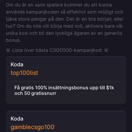
Om du är en sann spelare kommer du att kunna
använda kampanjkoden så effektivt som möjligt och
tjäna stora pengar på den. Det är en bra början, eller
hur? Om du inte vill börja med noll, aktivera bara vår
unika kod och bli den lyckliga ägaren av en generös
bonus.
🚨 Lista över bästa CSGO500-kampanjkod: 🚨
Koda
top100list
Få gratis 100% insättningsbonus upp till $1k
och 50 gratissnurr
Koda
gamblecsgo100