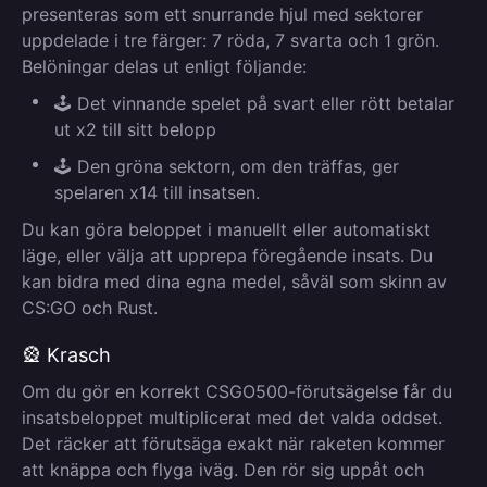
presenteras som ett snurrande hjul med sektorer
uppdelade i tre färger: 7 röda, 7 svarta och 1 grön.
Belöningar delas ut enligt följande:
🕹️ Det vinnande spelet på svart eller rött betalar
ut x2 till sitt belopp
🕹️ Den gröna sektorn, om den träffas, ger
spelaren x14 till insatsen.
Du kan göra beloppet i manuellt eller automatiskt
läge, eller välja att upprepa föregående insats. Du
kan bidra med dina egna medel, såväl som skinn av
CS:GO och Rust.
🎡 Krasch
Om du gör en korrekt CSGO500-förutsägelse får du
insatsbeloppet multiplicerat med det valda oddset.
Det räcker att förutsäga exakt när raketen kommer
att knäppa och flyga iväg. Den rör sig uppåt och