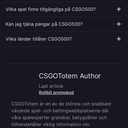
Vilka spel finns tillgängliga på CSGO500?
Kan jag tjäna pengar på CSGO500?
Vilka länder tillåter CSGO500?
CSGOTotem Author
Last article
Rollbit promokod
CSGOTotem är en av de största och snabbast
växande spel- och bettingwebbplatserna där
våra spelexperter granskar, betygsätter och
tillhandahåller viktig information om