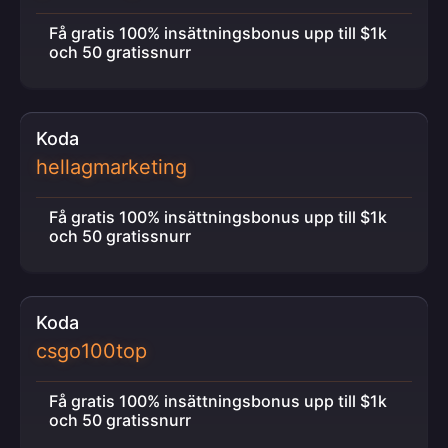
Få gratis 100% insättningsbonus upp till $1k
och 50 gratissnurr
Koda
hellagmarketing
Få gratis 100% insättningsbonus upp till $1k
och 50 gratissnurr
Koda
csgo100top
Få gratis 100% insättningsbonus upp till $1k
och 50 gratissnurr