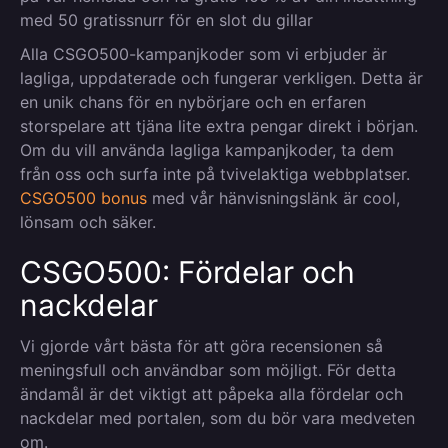
med 50 gratissnurr för en slot du gillar
Alla CSGO500-kampanjkoder som vi erbjuder är
lagliga, uppdaterade och fungerar verkligen. Detta är
en unik chans för en nybörjare och en erfaren
storspelare att tjäna lite extra pengar direkt i början.
Om du vill använda lagliga kampanjkoder, ta dem
från oss och surfa inte på tvivelaktiga webbplatser.
CSGO500 bonus
med vår hänvisningslänk är cool,
lönsam och säker.
CSGO500: Fördelar och
nackdelar
Vi gjorde vårt bästa för att göra recensionen så
meningsfull och användbar som möjligt. För detta
ändamål är det viktigt att påpeka alla fördelar och
nackdelar med portalen, som du bör vara medveten
om.