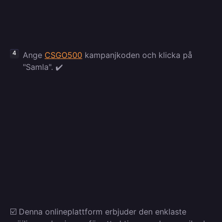
Ange
CSGO500
kampanjkoden och klicka på
"Samla". ✔️
☑️ Denna onlineplattform erbjuder den enklaste