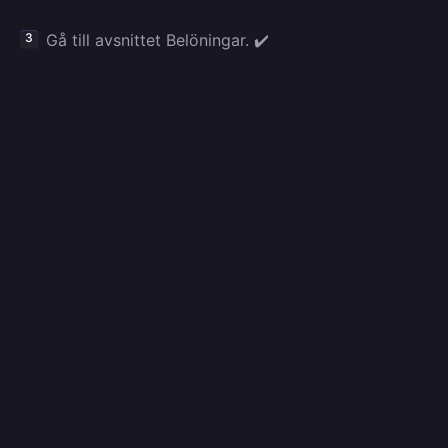
Gå till avsnittet Belöningar. ✔️