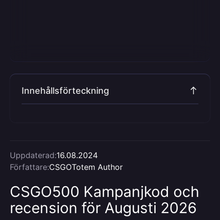
Innehållsförteckning
Uppdaterad:
16.08.2024
Författare:
CSGOTotem Author
CSGO500 Kampanjkod och
recension för Augusti 2026