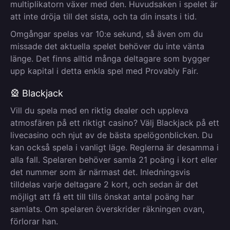
multiplikatorn växer med den. Huvudsaken i spelet är
att inte dröja till det sista, och ta din insats i tid.
Omgångar spelas var 10:e sekund, så även om du
missade det aktuella spelet behöver du inte vänta
länge. Det finns alltid många deltagare som bygger
upp kapital i detta enkla spel med Provably Fair.
🎡 Blackjack
Vill du spela med en riktig dealer och uppleva
atmosfären på ett riktigt casino? Välj Blackjack på ett
livecasino och njut av de bästa spelögonblicken. Du
kan också spela i vanligt läge. Reglerna är desamma i
alla fall. Spelaren behöver samla 21 poäng i kort eller
det nummer som är närmast det. Inledningsvis
tilldelas varje deltagare 2 kort, och sedan är det
möjligt att få ett till tills önskat antal poäng har
samlats. Om spelaren överskrider räkningen ovan,
förlorar han.