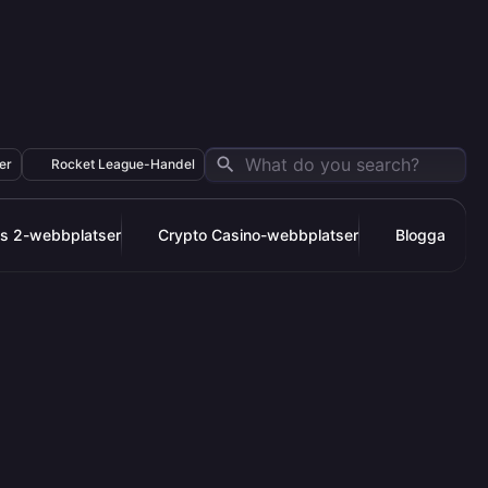
er
Rocket League-Handel
ss 2-webbplatser
Crypto Casino-webbplatser
Blogga