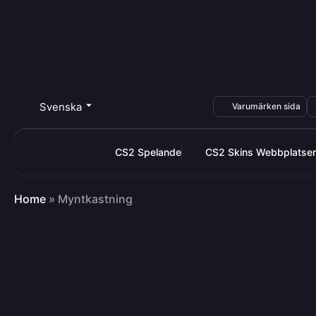
Svenska
Varumärken sida
CS2 Spelande
CS2 Skins Webbplatser
Home
»
Myntkastning