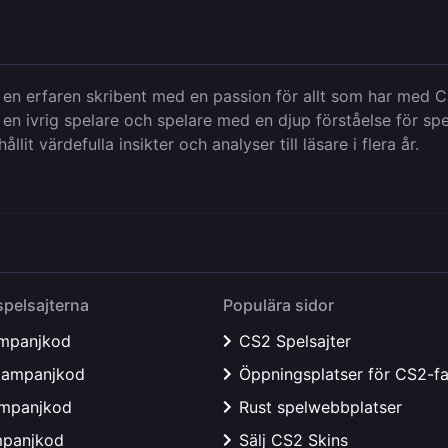
 en erfaren skribent med en passion för allt som har med 
 en ivrig spelare och spelare med en djup förståelse för sp
hållit värdefulla insikter och analyser till läsare i flera år.
pelsajterna
Populära sidor
ampanjkod
CS2 Spelsajter
kampanjkod
Öppningsplatser för CS2-fa
ampanjkod
Rust spelwebbplatser
mpanjkod
Sälj CS2 Skins