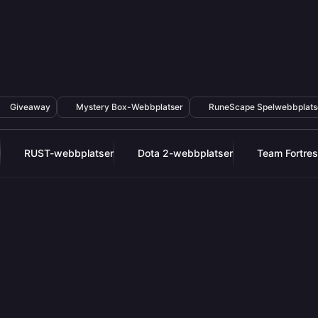
Giveaway
Mystery Box-Webbplatser
RuneScape Spelwebbplats
RUST-webbplatser
Dota 2-webbplatser
Team Fortre