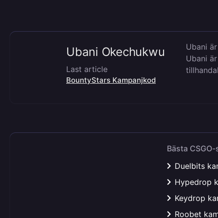
Ubani är
Ubani Okechukwu
Ubani är
Last article
tillhanda
BountyStars Kampanjkod
Bästa CSGO-s
Duelbits k
Hypedrop 
Keydrop k
Roobet ka