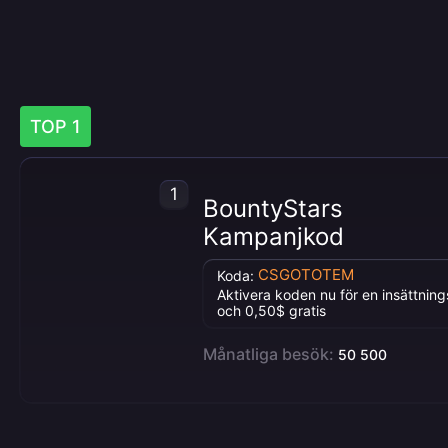
TOP 1
1
BountyStars
Kampanjkod
CSGOTOTEM
Koda:
Aktivera koden nu för en insättnin
och 0,50$ gratis
Månatliga besök:
50 500