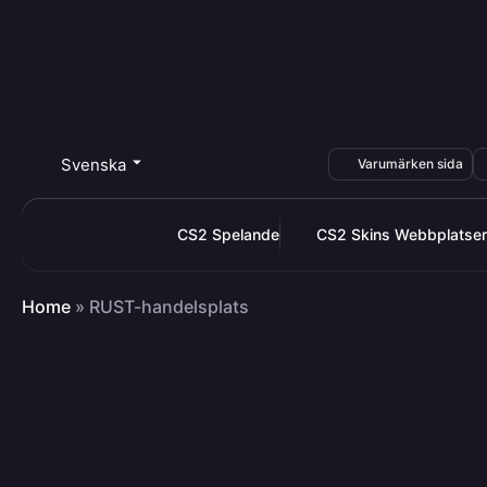
Svenska
Varumärken sida
CS2 Spelande
CS2 Skins Webbplatser
Home
»
RUST-handelsplats