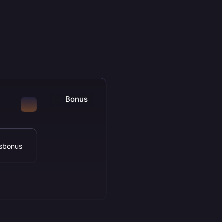
Bonus
gsbonus