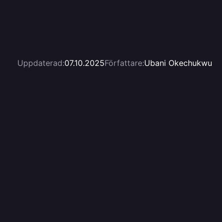
Uppdaterad:
07.10.2025
Författare:
Ubani Okechukwu