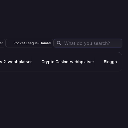
er
Rocket League-Handel
ss 2-webbplatser
Crypto Casino-webbplatser
Blogga