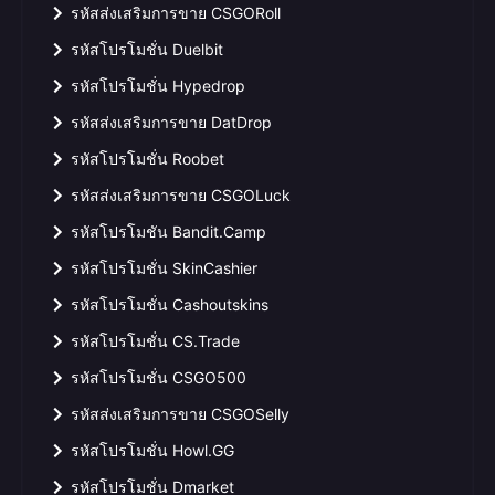
รหัสส่งเสริมการขาย CSGORoll
รหัสโปรโมชั่น Duelbit
รหัสโปรโมชั่น Hypedrop
รหัสส่งเสริมการขาย DatDrop
รหัสโปรโมชั่น Roobet
รหัสส่งเสริมการขาย CSGOLuck
รหัสโปรโมชัน Bandit.Camp
รหัสโปรโมชั่น SkinCashier
รหัสโปรโมชั่น Cashoutskins
รหัสโปรโมชั่น CS.Trade
รหัสโปรโมชั่น CSGO500
รหัสส่งเสริมการขาย CSGOSelly
รหัสโปรโมชั่น Howl.GG
รหัสโปรโมชั่น Dmarket