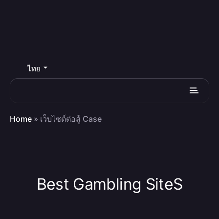
ไทย
Home
»
เว็บไซต์ต่อสู้ Case
Best Gambling SiteS