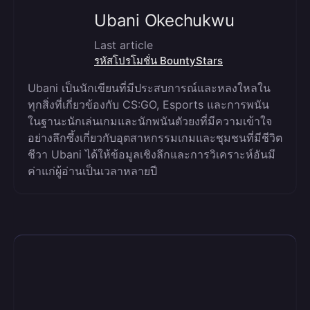
Ubani Okechukwu
Last article
รหัสโปรโมชั่น BountyStars
Ubani เป็นนักเขียนที่มีประสบการณ์และหลงใหลใน
ทุกสิ่งที่เกี่ยวข้องกับ CS:GO, Esports และการพนัน
ในฐานะนักเล่นเกมและนักพนันตัวยงที่มีความเข้าใจ
อย่างลึกซึ้งเกี่ยวกับอุตสาหกรรมเกมและชุมชนที่มีชีวิต
ชีวา Ubani ได้ให้ข้อมูลเชิงลึกและการวิเคราะห์อันมี
ค่าแก่ผู้อ่านเป็นเวลาหลายปี