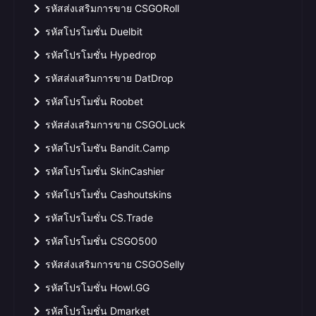
รหัสส่งเสริมการขาย CSGORoll
รหัสโปรโมชั่น Duelbit
รหัสโปรโมชั่น Hypedrop
รหัสส่งเสริมการขาย DatDrop
รหัสโปรโมชั่น Roobet
รหัสส่งเสริมการขาย CSGOLuck
รหัสโปรโมชัน Bandit.Camp
รหัสโปรโมชั่น SkinCashier
รหัสโปรโมชั่น Cashoutskins
รหัสโปรโมชั่น CS.Trade
รหัสโปรโมชั่น CSGO500
รหัสส่งเสริมการขาย CSGOSelly
รหัสโปรโมชั่น Howl.GG
รหัสโปรโมชั่น Dmarket