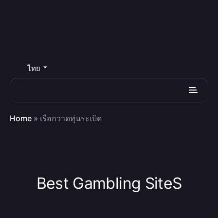
ไทย
Home
»
เรือกวาดทุ่นระเบิด
Best Gambling SiteS