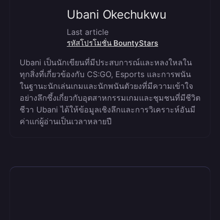
Ubani Okechukwu
Last article
รหัสโปรโมชั่น BountyStars
Ubani เป็นนักเขียนที่มีประสบการณ์และหลงใหลใน
ทุกสิ่งที่เกี่ยวข้องกับ CS:GO, Esports และการพนัน
ในฐานะนักเล่นเกมและนักพนันตัวยงที่มีความเข้าใจ
อย่างลึกซึ้งเกี่ยวกับอุตสาหกรรมเกมและชุมชนที่มีชีวิต
ชีวา Ubani ได้ให้ข้อมูลเชิงลึกและการวิเคราะห์อันมี
ค่าแก่ผู้อ่านเป็นเวลาหลายปี