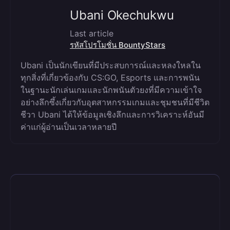
Ubani Okechukwu
Last article
รหัสโปรโมชั่น BountyStars
Ubani เป็นนักเขียนที่มีประสบการณ์และหลงใหลใน
ทุกสิ่งที่เกี่ยวข้องกับ CS:GO, Esports และการพนัน
ในฐานะนักเล่นเกมและนักพนันตัวยงที่มีความเข้าใจ
อย่างลึกซึ้งเกี่ยวกับอุตสาหกรรมเกมและชุมชนที่มีชีวิต
ชีวา Ubani ได้ให้ข้อมูลเชิงลึกและการวิเคราะห์อันมี
ค่าแก่ผู้อ่านเป็นเวลาหลายปี