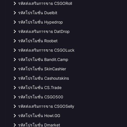
รหัสส่งเสริมการขาย CSGORoll
รหัสโปรโมชั่น Duelbit
รหัสโปรโมชั่น Hypedrop
รหัสส่งเสริมการขาย DatDrop
รหัสโปรโมชั่น Roobet
รหัสส่งเสริมการขาย CSGOLuck
รหัสโปรโมชัน Bandit.Camp
รหัสโปรโมชั่น SkinCashier
รหัสโปรโมชั่น Cashoutskins
รหัสโปรโมชั่น CS.Trade
รหัสโปรโมชั่น CSGO500
รหัสส่งเสริมการขาย CSGOSelly
รหัสโปรโมชั่น Howl.GG
รหัสโปรโมชั่น Dmarket