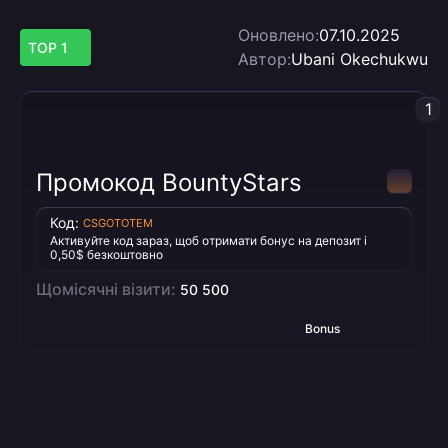
Оновлено:
07.10.2025
TOP 1
Автор:
Ubani Okechukwu
1
Промокод BountyStars
Код:
CSGOTOTEM
Активуйте код зараз, щоб отримати бонус на депозит і
0,50$ безкоштовно
Щомісячні візити:
50 500
Bonus