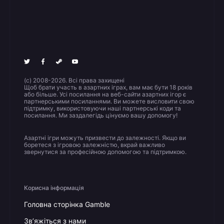
(c) 2008-2026. Всі права захищені
Щоб брати участь в азартних іграх, вам має бути 18 років
або більше. Усі посилання на веб-сайти азартних ігор є
партнерськими посиланнями. Ви можете висловити свою
підтримку, використовуючи наші партнерські коди та
посилання. Ми заздалегідь цінуємо вашу допомогу!
Азартні ігри можуть призвести до залежності. Якщо ви
боретеся з ігровою залежністю, вкрай важливо
звернутися за професійною допомогою та підтримкою.
Корисна інформація
Головна сторінка Gamble
Зв’яжіться з нами