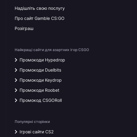
Надішліть свою послугу
Про сайт Gamble CS:GO
Розіграш
Найкращі сайти для азартних ігор CSGO
Промокоди Hypedrop
Промокоди Duelbits
Промокоди Keydrop
Промокоди Roobet
Промокод CSGORoll
Популярні сторінки
Ігрові сайти CS2