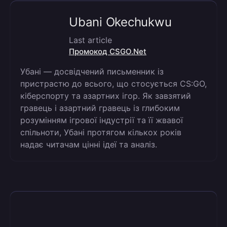
Ubani Okechukwu
Last article
Промокод CSGO.Net
Убані — досвідчений письменник із
пристрастю до всього, що стосується CS:GO,
кіберспорту та азартних ігор. Як завзятий
гравець і азартний гравець із глибоким
розумінням ігрової індустрії та її жвавої
спільноти, Убані протягом кількох років
надає читачам цінні ідеї та аналіз.