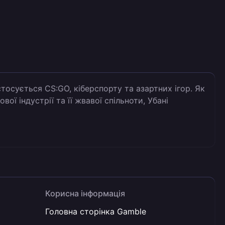
тосується CS:GO, кіберспорту та азартних ігор. Як
ої індустрії та її жвавої спільноти, Убані
Корисна інформація
Головна сторінка Gamble