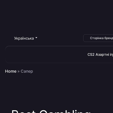
Українська
Сторінка бренд
CS2 Азартні іг
Home
»
Сапер