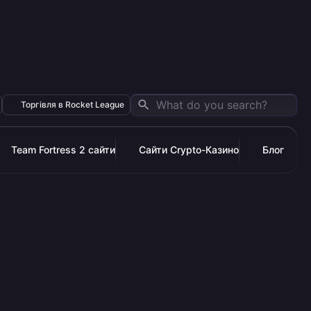
Торгівля в Rocket League
Team Fortress 2 сайти
Сайти Crypto-Казино
Блог