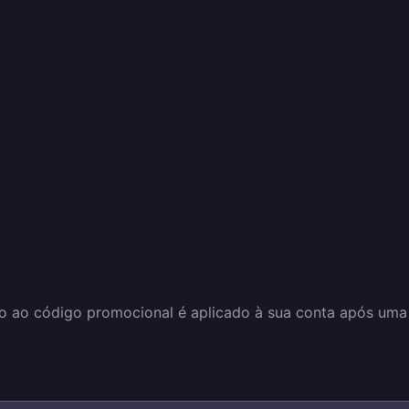
ado ao código promocional é aplicado à sua conta após uma