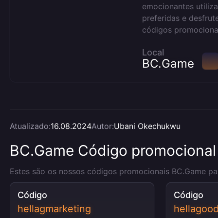
emocionantes utiliz
preferidas e desfru
códigos promociona
Local
BC.Game
Atualizado:
16.08.2024
Autor:
Ubani Okechukwu
BC.Game Código promocional 
Estes são os nossos códigos promocionais BC.Game pa
Código
Código
hellagmarketing
hellagoo