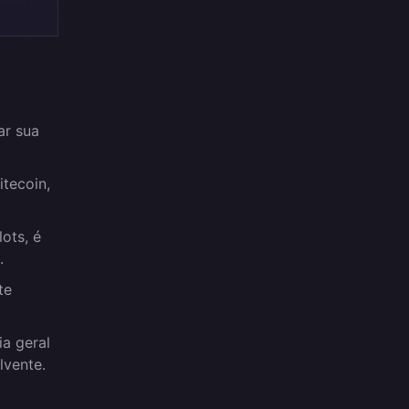
ar sua
itecoin,
ots, é
.
te
a geral
lvente.