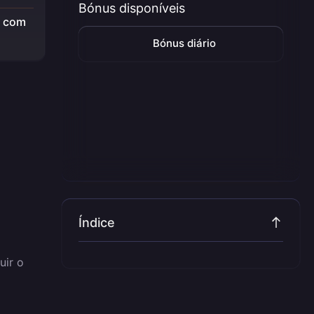
Bónus disponíveis
a com
Bónus diário
Índice
uir o