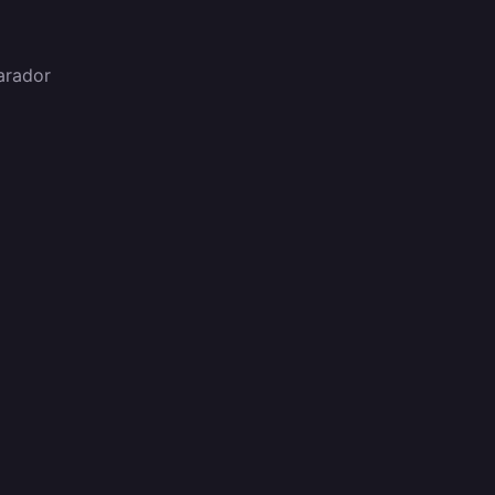
arador