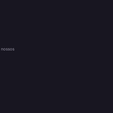
s nossos