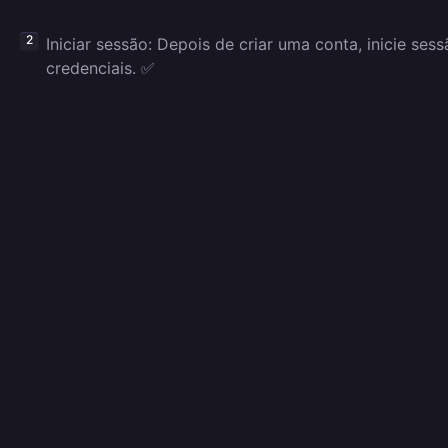
Iniciar sessão: Depois de criar uma conta, inicie se
credenciais. ✅