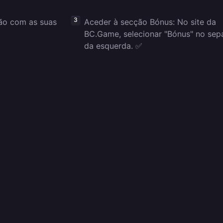
ssão com as suas
Aceder à secção Bónus: No site da
BC.Game, selecionar "Bónus" no sep
da esquerda. ✅