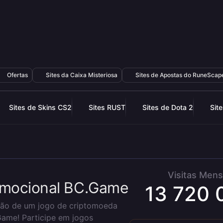
Ofertas
Sites da Caixa Misteriosa
Sites de Apostas do RuneScap
Sites de Skins CS2
Sites RUST
Sites de Dota 2
Sit
Visitas Mens
omocional BC.Game
13 720 
ão de um jogo de criptomoeda
Game! Participe em jogos