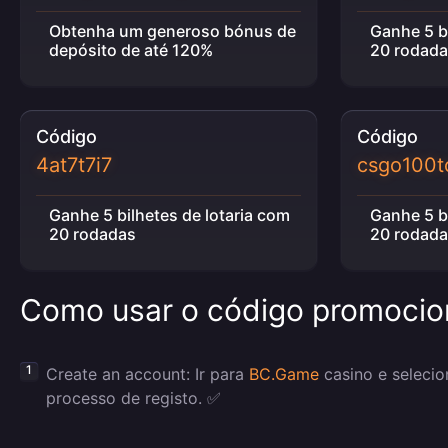
Obtenha um generoso bónus de
Ganhe 5 b
depósito de até 120%
20 rodad
Código
Código
4at7t7i7
csgo100t
Ganhe 5 bilhetes de lotaria com
Ganhe 5 b
20 rodadas
20 rodad
Como usar o código promoci
Create an account: Ir para
BC.Game
casino e selecio
processo de registo. ✅