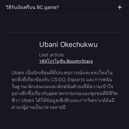
วิธีรับเงินฟรีบน BC.game?
Ubani Okechukwu
Last article
รหัสโปรโมชั่น BountyStars
Ubani เป็นนักเขียนที่มีประสบการณ์และหลงใหลใน
ทุกสิ่งที่เกี่ยวข้องกับ CS:GO, Esports และการพนัน
ในฐานะนักเล่นเกมและนักพนันตัวยงที่มีความเข้าใจ
อย่างลึกซึ้งเกี่ยวกับอุตสาหกรรมเกมและชุมชนที่มีชีวิต
ชีวา Ubani ได้ให้ข้อมูลเชิงลึกและการวิเคราะห์อันมี
ค่าแก่ผู้อ่านเป็นเวลาหลายปี