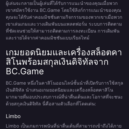
ผู้เล่นจะกลายเป็นผู้เล่นที่ได้รับการแนะนำของคุณเมื่อพวก
เขาสมัครใช้งาน BC.Game โดยใช้ลิงก์การแนะนำของคุณ
คุณจะได้รับค่าคอมมิชชั่นตามกิจกรรมของพวกเขาเมื่อพวก
เขาเล่นเกมและวางเดิมพันบนแพลตฟอร์ม ระบบการติดตาม
ที่ชัดเจนช่วยให้สามารถติดตามการลงทะเบียน การเดิมพัน
และรายได้จากค่าคอมมิชชันแบบเรียลไทม์
เกมยอดนิยมและเครื่องสล็อตคา
สิโนพร้อมสกุลเงินดิจิทัลจาก
BC.Game
BC.Game หนึ่งในคาสิโนออนไลน์ชั้นนำที่เปิดรับการใช้สกุล
เงินดิจิทัล นำเสนอเกมยอดนิยมและเครื่องสล็อตคาสิโน
มากมายที่มอบประสบการณ์ที่น่าตื่นเต้นและโอกาสที่จะชนะ
ด้วยสกุลเงินดิจิทัล นี่คือสามตัวเลือกที่โดดเด่น:
Limbo
Limbo เป็นเกมการพนันที่น่าตื่นเต้นที่สามารถเข้าถึงได้ภาย