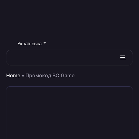
Українська
Home
»
Промокод BC.Game