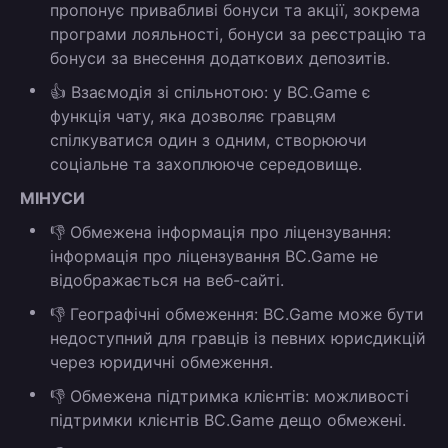
пропонує привабливі бонуси та акції, зокрема
програми лояльності, бонуси за реєстрацію та
бонуси за внесення додаткових депозитів.
👍 Взаємодія зі спільнотою: у BC.Game є
функція чату, яка дозволяє гравцям
спілкуватися один з одним, створюючи
соціальне та захоплююче середовище.
МІНУСИ
👎 Обмежена інформація про ліцензування:
інформація про ліцензування BC.Game не
відображається на веб-сайті.
👎 Географічні обмеження: BC.Game може бути
недоступний для гравців із певних юрисдикцій
через юридичні обмеження.
👎 Обмежена підтримка клієнтів: можливості
підтримки клієнтів BC.Game дещо обмежені.