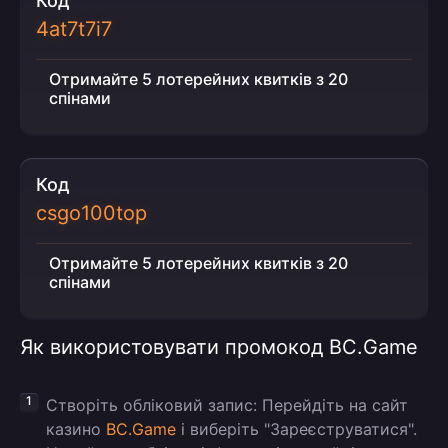
Код
4at7t7i7
Отримайте 5 лотерейних квитків з 20
спінами
Код
csgo100top
Отримайте 5 лотерейних квитків з 20
спінами
Як використовувати промокод BC.Game
Створіть обліковий запис: Перейдіть на сайт
казино
BC.Game
і виберіть "Зареєструватися".