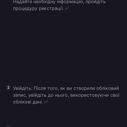
Надайте необхідну інформацію, пройдіть
процедуру реєстрації. ✅
Увійдіть: Після того, як ви створили обліковий
запис, увійдіть до нього, використовуючи свої
облікові дані. ✅