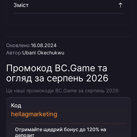
Зміст
Оновлено:
16.08.2024
Автор:
Ubani Okechukwu
Промокод BC.Game та
огляд за серпень 2026
Це наші промокоди BC.Game за серпень 2026:
Код
hellagmarketing
Отримайте щедрий бонус до 120% на
депозит