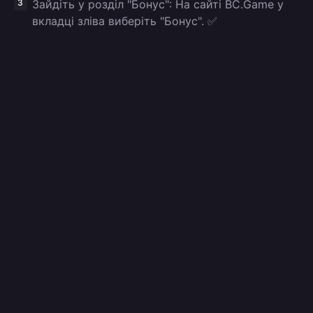
Зайдіть у розділ "Бонус": На сайті BC.Game у
вкладці зліва виберіть "Бонус". ✅