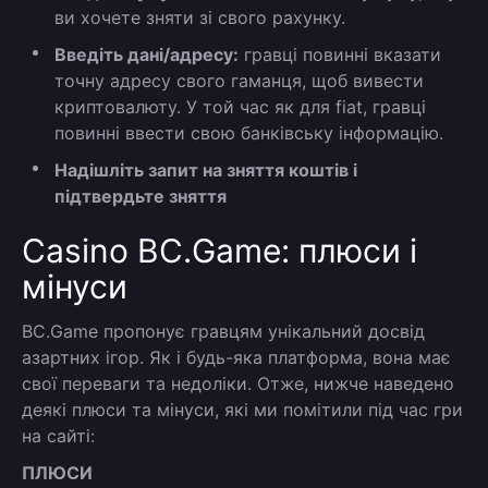
ви хочете зняти зі свого рахунку.
Введіть дані/адресу:
гравці повинні вказати
точну адресу свого гаманця, щоб вивести
криптовалюту. У той час як для fiat, гравці
повинні ввести свою банківську інформацію.
Надішліть запит на зняття коштів і
підтвердьте зняття
Casino BC.Game: плюси і
мінуси
BC.Game пропонує гравцям унікальний досвід
азартних ігор. Як і будь-яка платформа, вона має
свої переваги та недоліки. Отже, нижче наведено
деякі плюси та мінуси, які ми помітили під час гри
на сайті:
ПЛЮСИ