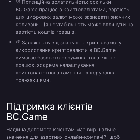
👎 Потенційна волатильність: оскільки
BC.Game працює з криптовалютами, вартість
цих цифрових валют може зазнавати значних
коливань. Ця нестабільність може вплинути на
вартість коштів гравців.
👎 Залежність від знань про криптовалюту:
використання криптовалюти в BC.Game
вимагає базового розуміння того, як це
працює, зокрема налаштування
криптовалютного гаманця та керування
транзакціями.
Підтримка клієнтів
BC.Game
Надійна допомога клієнтам має вирішальне
значення для азартних онлайн-компаній, щоб