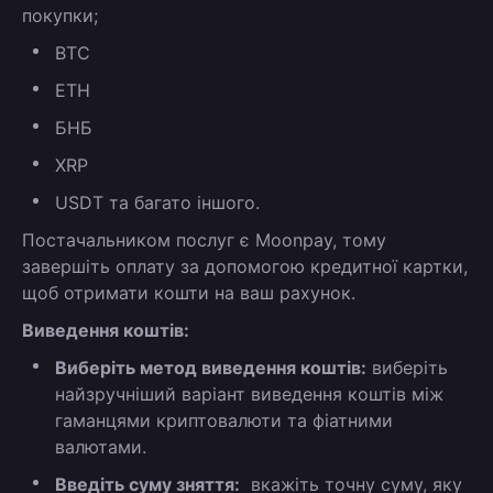
покупки;
BTC
ETH
БНБ
XRP
USDT та багато іншого.
Постачальником послуг є Moonpay, тому
завершіть оплату за допомогою кредитної картки,
щоб отримати кошти на ваш рахунок.
Виведення коштів:
Виберіть метод виведення коштів:
виберіть
найзручніший варіант виведення коштів між
гаманцями криптовалюти та фіатними
валютами.
Введіть суму зняття:
вкажіть точну суму, яку