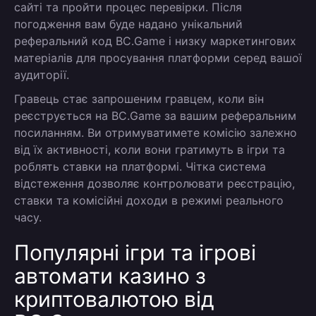
сайті та пройти процес перевірки. Після
погодження вам буде надано унікальний
реферальний код BC.Game і низку маркетингових
матеріалів для просування платформи серед вашої
аудиторії.
Гравець стає запрошеним гравцем, коли він
реєструється на BC.Game за вашим реферальним
посиланням. Ви отримуватимете комісію залежно
від їх активності, коли вони гратимуть в ігри та
роблять ставки на платформі. Чітка система
відстеження дозволяє контролювати реєстрацію,
ставки та комісійні доходи в режимі реального
часу.
Популярні ігри та ігрові
автомати казино з
криптовалютою від