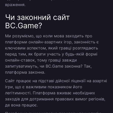
враження.
Чи законний сайт
BC.Game?
Ми розуміємо, що коли мова заходить про
платформи онлайн-азартних ігор, законність є
ключовим аспектом, який гравці розглядають
перед тим, як брати участь у будь-якій формі
онлайн-ставок, тому гравці завжди
запитуватимуть, чи BC.Game законна? Так,
платформа законна.
Сайт працює на підставі дійсної ліцензії на азартні
ігри, що є важливим показником його
легітимності. Платформа вживає необхідних
заходів для дотримання правових вимог регіонів,
де вона працює.