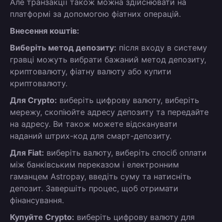
Але транзакції також можна здійснювати на
платформі за допомогою фіатних операцій.
Внесення коштів:
Виберіть метод депозиту:
після входу в систему
гравці можуть вибрати бажаний метод депозиту,
криптовалюту, фіатну валюту або купити
криптовалюту.
Для Crypto:
виберіть цифрову валюту, виберіть
мережу, скопіюйте адресу депозиту та передайте
на адресу. Ви також можете відсканувати
наданий штрих-код для смарт-депозиту.
Для Fiat:
виберіть валюту, виберіть спосіб оплати
між банківським переказом і електронним
гаманцем Astropay, введіть суму та натисніть
депозит. Завершіть процес, щоб отримати
фінансування.
Купуйте Crypto:
виберіть цифрову валюту для