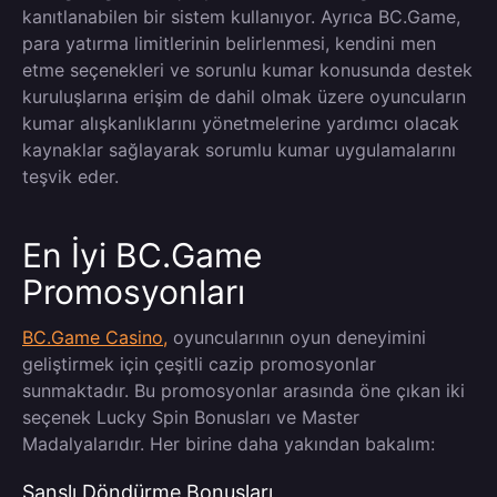
kanıtlanabilen bir sistem kullanıyor. Ayrıca BC.Game,
para yatırma limitlerinin belirlenmesi, kendini men
etme seçenekleri ve sorunlu kumar konusunda destek
kuruluşlarına erişim de dahil olmak üzere oyuncuların
kumar alışkanlıklarını yönetmelerine yardımcı olacak
kaynaklar sağlayarak sorumlu kumar uygulamalarını
teşvik eder.
En İyi BC.Game
Promosyonları
BC.Game Casino,
oyuncularının oyun deneyimini
geliştirmek için çeşitli cazip promosyonlar
sunmaktadır. Bu promosyonlar arasında öne çıkan iki
seçenek Lucky Spin Bonusları ve Master
Madalyalarıdır. Her birine daha yakından bakalım:
Şanslı Döndürme Bonusları