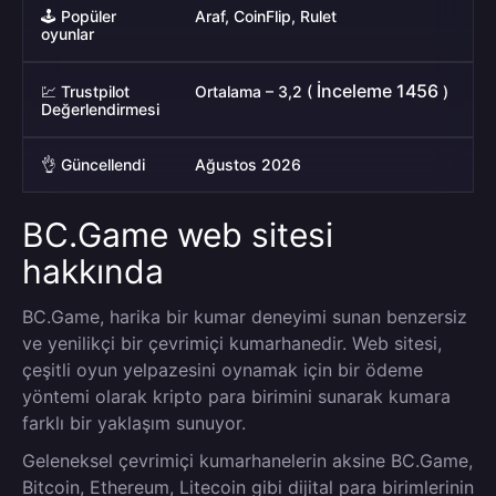
🕹️ Popüler
Araf, CoinFlip, Rulet
oyunlar
İnceleme 1456
💹 Trustpilot
Ortalama – 3,2 (
)
Değerlendirmesi
👌 Güncellendi
Ağustos 2026
BC.Game web sitesi
hakkında
BC.Game, harika bir kumar deneyimi sunan benzersiz
ve yenilikçi bir çevrimiçi kumarhanedir. Web sitesi,
çeşitli oyun yelpazesini oynamak için bir ödeme
yöntemi olarak kripto para birimini sunarak kumara
farklı bir yaklaşım sunuyor.
Geleneksel çevrimiçi kumarhanelerin aksine BC.Game,
Bitcoin, Ethereum, Litecoin gibi dijital para birimlerinin