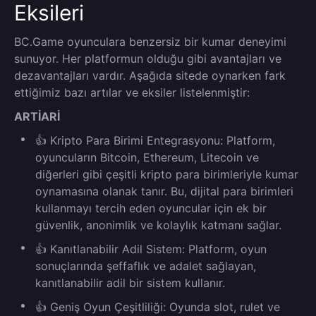
Eksileri
BC.Game oyunculara benzersiz bir kumar deneyimi
sunuyor. Her platformun olduğu gibi avantajları ve
dezavantajları vardır. Aşağıda sitede oynarken fark
ettiğimiz bazı artılar ve eksiler listelenmiştir:
ARTİARİ
👍 Kripto Para Birimi Entegrasyonu: Platform,
oyuncuların Bitcoin, Ethereum, Litecoin ve
diğerleri gibi çeşitli kripto para birimleriyle kumar
oynamasına olanak tanır. Bu, dijital para birimleri
kullanmayı tercih eden oyuncular için ek bir
güvenlik, anonimlik ve kolaylık katmanı sağlar.
👍 Kanıtlanabilir Adil Sistem: Platform, oyun
sonuçlarında şeffaflık ve adalet sağlayan,
kanıtlanabilir adil bir sistem kullanır.
👍 Geniş Oyun Çeşitliliği: Oyunda slot, rulet ve