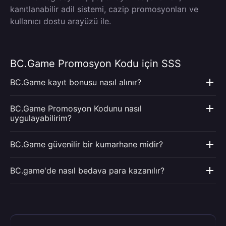
kanıtlanabilir adil sistemi, cazip promosyonları ve
kullanıcı dostu arayüzü ile.
BC.Game Promosyon Kodu için SSS
BC.Game kayıt bonusu nasıl alınır?
BC.Game Promosyon Kodunu nasıl
uygulayabilirim?
BC.Game güvenilir bir kumarhane midir?
BC.game'de nasıl bedava para kazanılır?