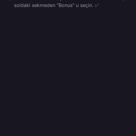
soldaki sekmeden "Bonus" u seçin. ✅