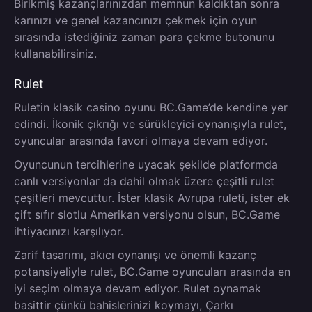
Birikmiş kazançlarınızdan memnun kaldıktan sonra
karınızı ve genel kazancınızı çekmek için oyun
sırasında istediğiniz zaman para çekme butonunu
kullanabilirsiniz.
Rulet
Ruletin klasik casino oyunu BC.Game’de kendine yer
edindi. İkonik çıkrığı ve sürükleyici oynanışıyla rulet,
oyuncular arasında favori olmaya devam ediyor.
Oyuncunun tercihlerine uyacak şekilde platformda
canlı versiyonlar da dahil olmak üzere çeşitli rulet
çeşitleri mevcuttur. İster klasik Avrupa ruleti, ister ek
çift sıfır slotlu Amerikan versiyonu olsun, BC.Game
ihtiyacınızı karşılıyor.
Zarif tasarımı, akıcı oynanışı ve önemli kazanç
potansiyeliyle rulet, BC.Game oyuncuları arasında en
iyi seçim olmaya devam ediyor. Rulet oynamak
basittir çünkü bahislerinizi koymayı, Çarkı