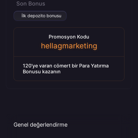
Son Bonus
İlk depozito bonusu
Promosyon Kodu
hellagmarketing
120'ye varan cömert bir Para Yatırma
Bonusu kazanın
Genel değerlendirme