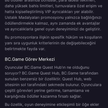
Bu ödüller arasında bonuslar, para iadesi teklifleri,
daha yüksek bahis limitleri, turnuvalara özel erişim ve
hatta kişiselleştirilmiş VIP ayrıcalıkları yer alabilir.
Ustalık Madalyaları promosyonu yalnızca bağlılığınızı
ödüllendirmekle kalmaz, aynı zamanda ek avantajlar
ve ayrıcalıklarla genel oyun deneyiminizi de geliştirir.
Bu promosyonlara ilişkin spesifik hüküm ve koşulların
yanı sıra uygunluk kriterlerinin de değişebileceğini
belirtmekte fayda var.
BC.Game Görev Merkezi
Oyuncular BC.Game Quest Hub’ın ne olduğunu
soruyor? BC.Game Quest Hub, BC.Game tarafından
sunulan benzersiz bir özelliktir. Quest Hub, web
sitesinin sol tarafındaki sekmede bulunur. Oyunculara
çeşitli görevleri yerine getirme, tamamlama ve
karşılığında ödüller kazanma fırsatı sağlar.
Bu özellik, oyun deneyimine etkileşimli bir öğe ekler