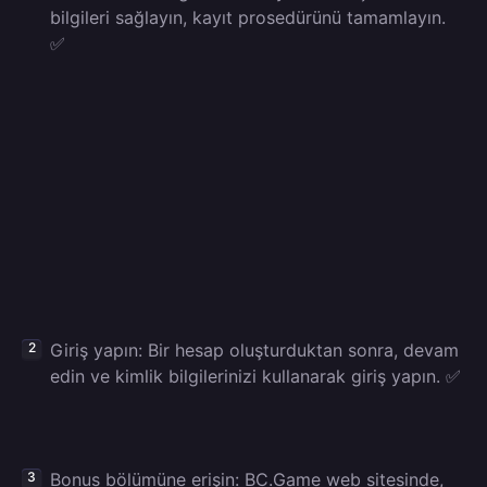
bilgileri sağlayın, kayıt prosedürünü tamamlayın.
✅
Giriş yapın: Bir hesap oluşturduktan sonra, devam
edin ve kimlik bilgilerinizi kullanarak giriş yapın. ✅
Bonus bölümüne erişin: BC.Game web sitesinde,