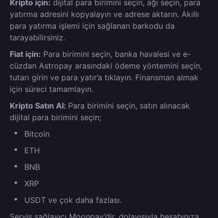
Kripto için:
dijital para birimini seçin, ağı seçin, para
yatırma adresini kopyalayın ve adrese aktarın. Akıllı
para yatırma işlemi için sağlanan barkodu da
tarayabilirsiniz.
Fiat için:
Para birimini seçin, banka havalesi ve e-
cüzdan Astropay arasındaki ödeme yöntemini seçin,
tutarı girin ve para yatır’a tıklayın. Finansman almak
için süreci tamamlayın.
Kripto Satın Al:
Para birimini seçin, satın alınacak
dijital para birimini seçin;
Bitcoin
ETH
BNB
XRP
USDT ve çok daha fazlası.
Servis sağlayıcı Moonpay’dir, dolayısıyla hesabınıza