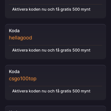
Aktivera koden nu och få gratis 500 mynt
Koda
hellagood
Aktivera koden nu och få gratis 500 mynt
Koda
csgo100top
Aktivera koden nu och få gratis 500 mynt