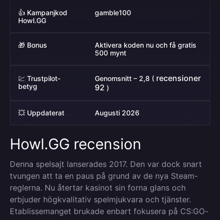
👍 Kampanjkod
gamble100
Howl.GG
🎁 Bonus
Aktivera koden nu och få gratis
500 mynt
recensioner
💹 Trustpilot-
Genomsnitt – 2,8 (
betyg
92
)
💥 Uppdaterat
Augusti 2026
Howl.GG recension
Denna spelsajt lanserades 2017. Den var dock snart
tvungen att ta en paus på grund av de nya Steam-
reglerna. Nu återtar kasinot sin forna glans och
erbjuder högkvalitativ spelmjukvara och tjänster.
Etablissemanget brukade enbart fokusera på CS:GO-