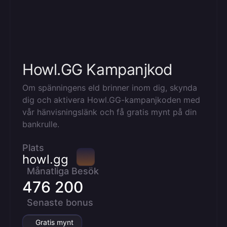
Howl.GG Kampanjkod
Om spänningens eld brinner inom dig, skynda
dig och aktivera Howl.GG-kampanjkoden med
vår hänvisningslänk och få gratis mynt på din
bankrulle.
Plats
howl.gg
Månatliga Besök
476 200
Senaste bonus
Gratis mynt