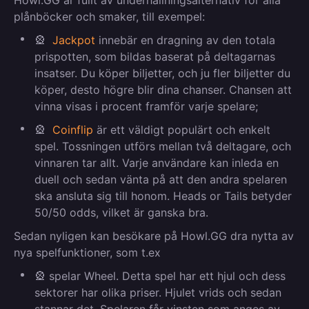
Howl.GG är fullt av underhållningsalternativ för alla
plånböcker och smaker, till exempel:
🎡
Jackpot
innebär en dragning av den totala
prispotten, som bildas baserat på deltagarnas
insatser. Du köper biljetter, och ju fler biljetter du
köper, desto högre blir dina chanser. Chansen att
vinna visas i procent framför varje spelare;
🎡
Coinflip
är ett väldigt populärt och enkelt
spel. Tossningen utförs mellan två deltagare, och
vinnaren tar allt. Varje användare kan inleda en
duell och sedan vänta på att den andra spelaren
ska ansluta sig till honom. Heads or Tails betyder
50/50 odds, vilket är ganska bra.
Sedan nyligen kan besökare på Howl.GG dra nytta av
nya spelfunktioner, som t.ex
🎡 spelar Wheel. Detta spel har ett hjul och dess
sektorer har olika priser. Hjulet vrids och sedan