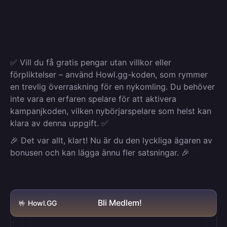
✅ Vill du få gratis pengar utan villkor eller
förpliktelser – använd Howl.gg-koden, som rymmer
en trevlig överraskning för en nykomling. Du behöver
inte vara en erfaren spelare för att aktivera
kampanjkoden, vilken nybörjarspelare som helst kan
klara av denna uppgift. ✅
🎉 Det var allt, klart! Nu är du den lyckliga ägaren av
bonusen och kan lägga ännu fler satsningar. 🎉
Bli Medlem!
🤟 Howl.GG