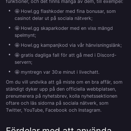
funktioner, och det finns många av dem, till exempel:
🤩 Howl.gg flashkoder med fina bonusar, som
casinot delar ut på sociala nätverk;
🤩 Howl.gg skaparkoder med en viss mängd
spelmynt;
🤩 Howl.gg kampanjkod via vår hänvisningslänk;
🤩 gratis dagliga fall för att gå med i Discord-
servern;
🤩 myntregn var 30:e minut i livechatt.
Om du vill undvika att gå miste om en bra affär, som
ständigt dyker upp på den officiella webbplatsen,
prenumerera på nyhetsbrev, kolla nyhetssektionen
oftare och läs sidorna på sociala nätverk, som
Twitter, YouTube, Facebook och Instagram.
Fördelar med att använda