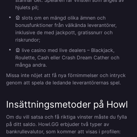
stannar det. Spelaren får vinsten som anges av
hjulets pil;
🎡 slots om en mängd olika ämnen och
bonusfunktioner från välkända leverantörer,
inklusive de med jackpott, gratissnurr och
riskrundor;
🎡 live casino med live dealers – Blackjack,
Roulette, Cash eller Crash Dream Cather och
många andra.
Missa inte nöjet att få nya förnimmelser och intryck
genom att spela de ledande leverantörernas spel.
Insättningsmetoder på Howl
Om du vill satsa och få riktiga vinster måste du fylla
på ditt saldo. Howl.GG erbjuder två typer av
bankrullevalutor, som kommer att visas i profilen: