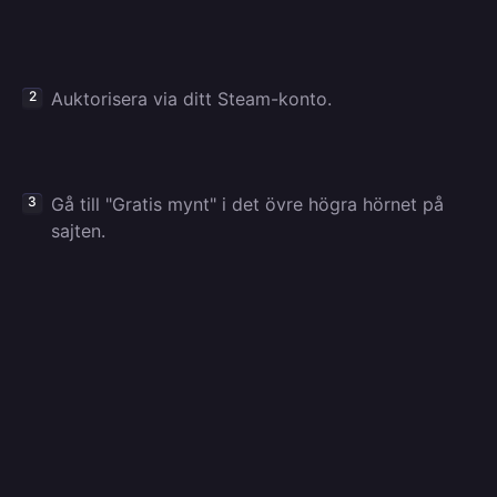
Auktorisera via ditt Steam-konto.
Gå till "Gratis mynt" i det övre högra hörnet på
sajten.