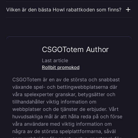
Vilken är den bästa Howl rabattkoden som finns?
CSGOTotem Author
Last article
Rollbit promokod
CSGOTotem är en av de största och snabbast
växande spel- och bettingwebbplatserna där
våra spelexperter granskar, betygsätter och
tillhandahåller viktig information om
webbplatser och de tjänster de erbjuder. Vårt
huvudsakliga mål är att hålla reda på och förse
våra användare med viktig information om
några av de största spelplattformarna, såväl