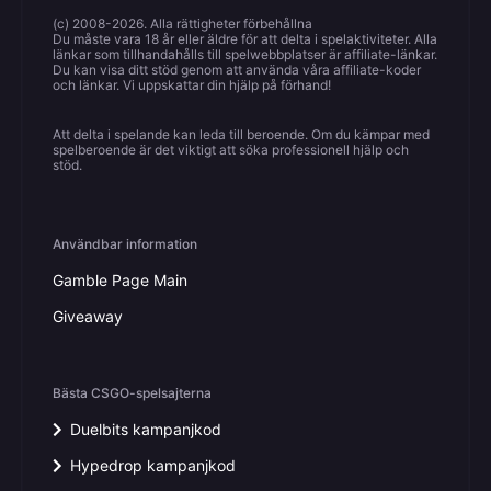
(c) 2008-2026. Alla rättigheter förbehållna
Du måste vara 18 år eller äldre för att delta i spelaktiviteter. Alla
länkar som tillhandahålls till spelwebbplatser är affiliate-länkar.
Du kan visa ditt stöd genom att använda våra affiliate-koder
och länkar. Vi uppskattar din hjälp på förhand!
Att delta i spelande kan leda till beroende. Om du kämpar med
spelberoende är det viktigt att söka professionell hjälp och
stöd.
Användbar information
Gamble Page Main
Giveaway
Bästa CSGO-spelsajterna
Duelbits kampanjkod
Hypedrop kampanjkod