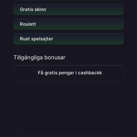
Gratis skinn
Roulett
Rust spelsajter
Tillgängliga bonusar
Få gratis pengar i cashbackk