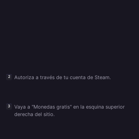
Autoriza a través de tu cuenta de Steam.
Vaya a "Monedas gratis" en la esquina superior
derecha del sitio.