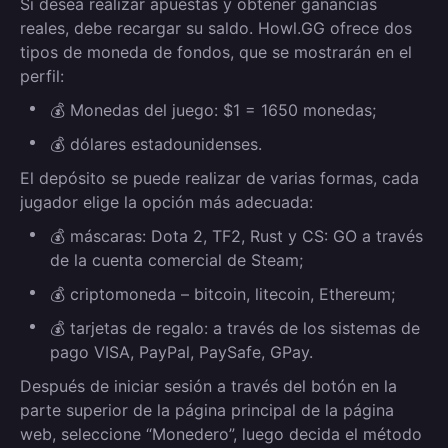
Si desea realizar apuestas y obtener ganancias
reales, debe recargar su saldo. Howl.GG ofrece dos
tipos de moneda de fondos, que se mostrarán en el
perfil:
💰 Monedas del juego: $1 = 1650 monedas;
💰 dólares estadounidenses.
El depósito se puede realizar de varias formas, cada
jugador elige la opción más adecuada:
💰 máscaras: Dota 2, TF2, Rust y CS: GO a través
de la cuenta comercial de Steam;
💰 criptomoneda – bitcoin, litecoin, Ethereum;
💰 tarjetas de regalo: a través de los sistemas de
pago VISA, PayPal, PaySafe, GPay.
Después de iniciar sesión a través del botón en la
parte superior de la página principal de la página
web, seleccione “Monedero”, luego decida el método