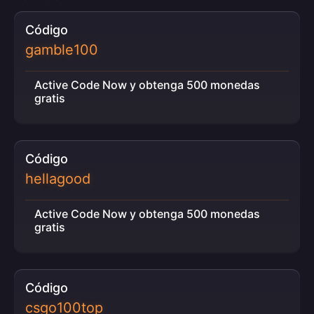
Código
gamble100
Active Code Now y obtenga 500 monedas
gratis
Código
hellagood
Active Code Now y obtenga 500 monedas
gratis
Código
csgo100top