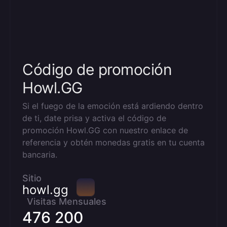
Código de promoción
Howl.GG
Si el fuego de la emoción está ardiendo dentro
de ti, date prisa y activa el código de
promoción Howl.GG con nuestro enlace de
referencia y obtén monedas gratis en tu cuenta
bancaria.
Sitio
howl.gg
Visitas Mensuales
476 200