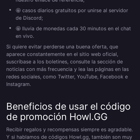
🤩 casos diarios gratuitos por unirse al servidor
de Discord;
🤩 lluvia de monedas cada 30 minutos en el chat
en vivo.
Si quiere evitar perderse una buena oferta, que
aparece constantemente en el sitio web oficial,
suscríbase a los boletines, consulte la sección de
noticias con más frecuencia y lea las páginas en las
redes sociales, como Twitter, YouTube, Facebook e
Instagram.
Beneficios de usar el código
de promoción Howl.GG
Recibir regalos y recompensas siempre es agradable.
Y si hablamos de códigos Howl.gg, también son muy