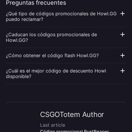
Preguntas frecuentes
¿Qué tipo de códigos promocionales de Howl.GG
puedo reclamar?
¿Caducan los códigos promocionales de
Howl.GG?
¿Cómo obtener el código flash Howl.GG?
¿Cuál es el mejor código de descuento Howl
disponible?
CSGOTotem Author
Last article
Código promocional RustReaper