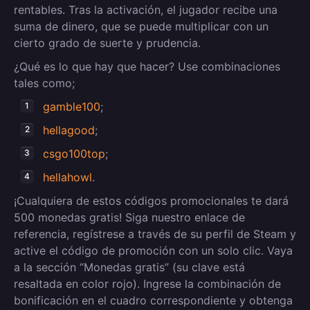
rentables. Tras la activación, el jugador recibe una
suma de dinero, que se puede multiplicar con un
cierto grado de suerte y prudencia.
¿Qué es lo que hay que hacer? Use combinaciones
tales como;
gamble100
;
hellagood
;
csgo100top
;
hellahowl
.
¡Cualquiera de estos códigos promocionales te dará
500 monedas gratis! Siga nuestro enlace de
referencia, regístrese a través de su perfil de Steam y
active el código de promoción con un solo clic. Vaya
a la sección “Monedas gratis” (su clave está
resaltada en color rojo). Ingrese la combinación de
bonificación en el cuadro correspondiente y obtenga