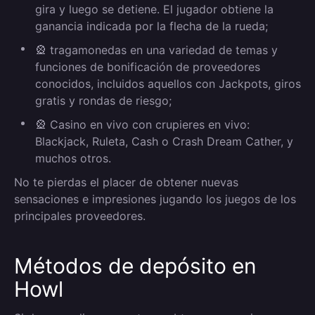
gira y luego se detiene. El jugador obtiene la
ganancia indicada por la flecha de la rueda;
🎡 tragamonedas en una variedad de temas y
funciones de bonificación de proveedores
conocidos, incluidos aquellos con Jackpots, giros
gratis y rondas de riesgo;
🎡 Casino en vivo con crupieres en vivo:
Blackjack, Ruleta, Cash o Crash Dream Cather, y
muchos otros.
No te pierdas el placer de obtener nuevas
sensaciones e impresiones jugando los juegos de los
principales proveedores.
Métodos de depósito en
Howl