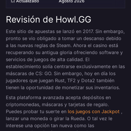
💥 Actualizado
Agosto 2026
Revisión de Howl.GG
Este sitio de apuestas se lanzó en 2017. Sin embargo,
pronto se vio obligado a tomar un descanso debido
a las nuevas reglas de Steam. Ahora el casino está
recuperando su antigua gloria ofreciendo software y
servicios de juegos de alta calidad. El
establecimiento solía centrarse exclusivamente en las
máscaras de CS: GO. Sin embargo, hoy en día los
jugadores que juegan Rust, TF2 y Dota2 también
tienen la oportunidad de monetizar sus inventarios.
Esta plataforma avanzada acepta depósitos en
criptomonedas, máscaras y tarjetas de regalo.
Puedes probar tu suerte en
los juegos con Jackpot
,
lanzar una moneda o girar la Rueda. O tal vez le
interese una opción tan nueva como las