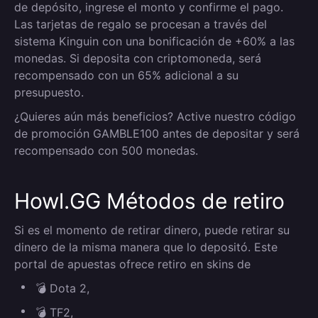
de depósito, ingrese el monto y confirme el pago.
Las tarjetas de regalo se procesan a través del
sistema Kinguin con una bonificación de +60% a las
monedas. Si deposita con criptomoneda, será
recompensado con un 65% adicional a su
presupuesto.
¿Quieres aún más beneficios? Active nuestro código
de promoción GAMBLE100 antes de depositar y será
recompensado con 500 monedas.
Howl.GG Métodos de retiro
Si es el momento de retirar dinero, puede retirar su
dinero de la misma manera que lo depositó. Este
portal de apuestas ofrece retiro en skins de
💣 Dota 2,
💣 TF2,