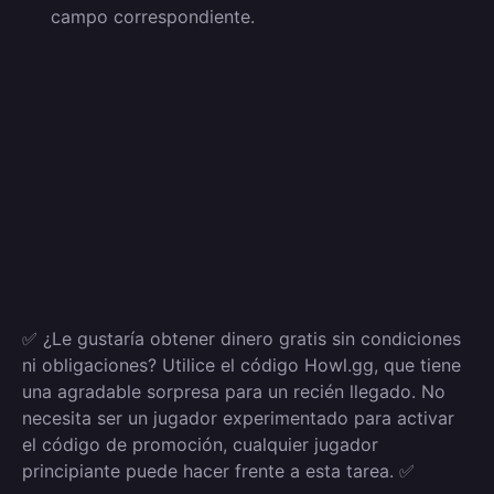
campo correspondiente.
✅ ¿Le gustaría obtener dinero gratis sin condiciones
ni obligaciones? Utilice el código Howl.gg, que tiene
una agradable sorpresa para un recién llegado. No
necesita ser un jugador experimentado para activar
el código de promoción, cualquier jugador
principiante puede hacer frente a esta tarea. ✅