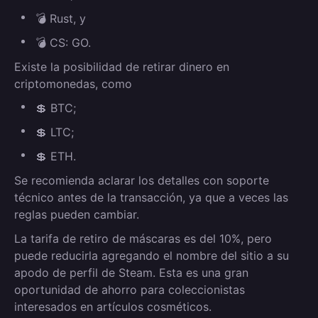
💣 Rust, y
💣 CS: GO.
Existe la posibilidad de retirar dinero en
criptomonedas, como
💲 BTC;
💲 LTC;
💲 ETH.
Se recomienda aclarar los detalles con soporte
técnico antes de la transacción, ya que a veces las
reglas pueden cambiar.
La tarifa de retiro de máscaras es del 10%, pero
puede reducirla agregando el nombre del sitio a su
apodo de perfil de Steam. Esta es una gran
oportunidad de ahorro para coleccionistas
interesados ​​en artículos cosméticos.