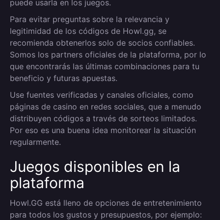
puede usarla en los juegos.
Para evitar preguntas sobre la relevancia y
legitimidad de los códigos de Howl.gg, se
recomienda obtenerlos solo de socios confiables.
Somos los partners oficiales de la plataforma, por lo
que encontrarás las últimas combinaciones para tu
beneficio y futuras apuestas.
Use fuentes verificadas y canales oficiales, como
páginas de casino en redes sociales, que a menudo
distribuyen códigos a través de sorteos limitados.
Por eso es una buena idea monitorear la situación
regularmente.
Juegos disponibles en la
plataforma
Howl.GG está lleno de opciones de entretenimiento
para todos los gustos y presupuestos, por ejemplo: