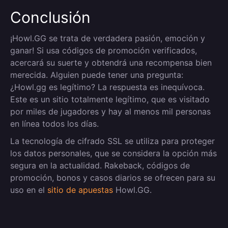
Conclusión
¡Howl.GG se trata de verdadera pasión, emoción y
ganar! Si usa códigos de promoción verificados,
acercará su suerte y obtendrá una recompensa bien
merecida. Alguien puede tener una pregunta:
¿Howl.gg es legítimo? La respuesta es inequívoca.
Este es un sitio totalmente legítimo, que es visitado
por miles de jugadores y hay al menos mil personas
en línea todos los días.
La tecnología de cifrado SSL se utiliza para proteger
los datos personales, que se considera la opción más
segura en la actualidad. Rakeback, códigos de
promoción, bonos y casos diarios se ofrecen para su
uso en el
sitio de apuestas
Howl.GG.