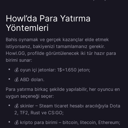
Howl’da Para Yatırma
Yöntemleri
Bahis oynamak ve gerçek kazançlar elde etmek
istiyorsanız, bakiyenizi tamamlamanız gerekir.
Howl.GG, profilde görüntülenecek iki tür hazır para
birimi sunar:
💰 oyun içi jetonlar: 1$=1.650 jeton;
💰 ABD doları.
Para yatırma birkaç şekilde yapılabilir, her oyuncu en
uygun seçeneği seçer:
💰 skinler – Steam ticaret hesabı aracılığıyla Dota
2, TF2, Rust ve CS:GO;
💰 kripto para birimi – bitcoin, litecoin, Ethereum;