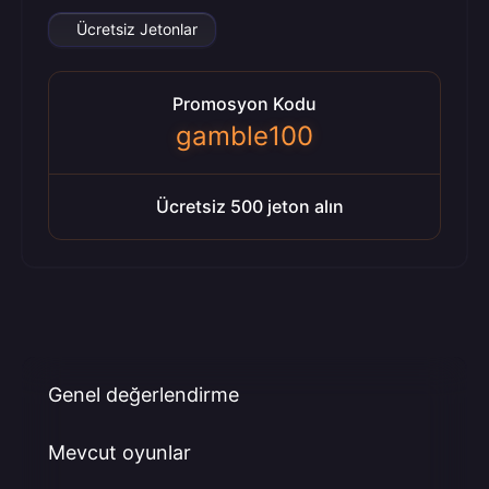
Ücretsiz Jetonlar
Promosyon Kodu
gamble100
Ücretsiz 500 jeton alın
Genel değerlendirme
Mevcut oyunlar