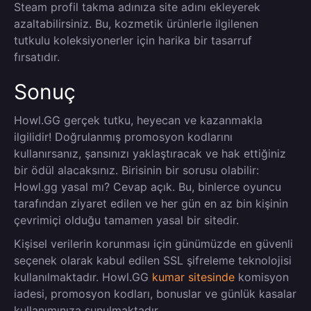
Steam profil takma adınıza site adını ekleyerek
azaltabilirsiniz. Bu, kozmetik ürünlerle ilgilenen
tutkulu koleksiyonerler için harika bir tasarruf
fırsatıdır.
Sonuç
Howl.GG gerçek tutku, heyecan ve kazanmakla
ilgilidir! Doğrulanmış promosyon kodlarını
kullanırsanız, şansınızı yaklaştıracak ve hak ettiğiniz
bir ödül alacaksınız. Birisinin bir sorusu olabilir:
Howl.gg yasal mı? Cevap açık. Bu, binlerce oyuncu
tarafından ziyaret edilen ve her gün en az bin kişinin
çevrimiçi olduğu tamamen yasal bir sitedir.
Kişisel verilerin korunması için günümüzde en güvenli
seçenek olarak kabul edilen SSL şifreleme teknolojisi
kullanılmaktadır. Howl.GG
kumar sitesinde
komisyon
iadesi, promosyon kodları, bonuslar ve günlük kasalar
kullanımınıza sunulmaktadır .