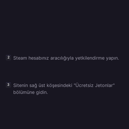
Steam hesabınız aracılığıyla yetkilendirme yapın.
Sitenin sağ üst köşesindeki "Ücretsiz Jetonlar"
bölümüne gidin.