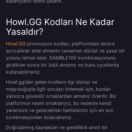
kazançların tadını çıkarın.
Howl.GG Kodları Ne Kadar
Yasaldır?
Howl.GG
promosyon kodları, platformdan ekstra
ayrıcalıklar elde etmenin tamamen dürüst ve yasal bir
yolunu temsil eder. GAMBLE100 kombinasyonunu
girdikten sonra bir ödül alırsınız ve bunu oyunlarda
kullanabilirsiniz.
Howl.gg’den gelen kodların ilgi düzeyi ve
meşruluğuyla ilgili soruları önlemek için, bunları
yalnızca güvenilir ortaklardan almanız önerilir. Biz
platformun resmi ortaklarıyız, bu nedenle kendi
yararınıza ve gelecekteki bahisleriniz için en son
kombinasyonları bulacaksınız.
Doğrulanmış kaynakları ve genellikle sınırlı bir