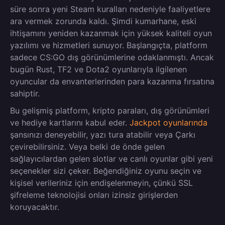
süre sonra yeni Steam kuralları nedeniyle faaliyetlere
ara vermek zorunda kaldı. Şimdi kumarhane, eski
ihtişamını yeniden kazanmak için yüksek kaliteli oyun
yazılımı ve hizmetleri sunuyor. Başlangıçta, platform
sadece CS:GO dış görünümlerine odaklanmıştı. Ancak
bugün Rust, TF2 ve Dota2 oyunlarıyla ilgilenen
oyuncular da envanterlerinden para kazanma fırsatına
sahiptir.
Bu gelişmiş platform, kripto paraları, dış görünümleri
ve hediye kartlarını kabul eder.
Jackpot oyunlarında
şansınızı deneyebilir, yazı tura atabilir veya Çarkı
çevirebilirsiniz. Veya belki de önde gelen
sağlayıcılardan gelen slotlar ve canlı oyunlar gibi yeni
seçenekler sizi çeker. Beğendiğiniz oyunu seçin ve
kişisel verileriniz için endişelenmeyin, çünkü SSL
şifreleme teknolojisi onları izinsiz girişlerden
koruyacaktır.