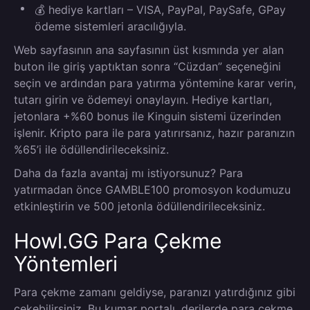
💰 hediye kartları – VISA, PayPal, PaySafe, GPay
ödeme sistemleri aracılığıyla.
Web sayfasının ana sayfasının üst kısmında yer alan
buton ile giriş yaptıktan sonra “Cüzdan” seçeneğini
seçin ve ardından para yatırma yöntemine karar verin,
tutarı girin ve ödemeyi onaylayın. Hediye kartları,
jetonlara +%60 bonus ile Kinguin sistemi üzerinden
işlenir. Kripto para ile para yatırırsanız, hazır paranızın
%65’i ile ödüllendirileceksiniz.
Daha da fazla avantaj mı istiyorsunuz? Para
yatırmadan önce GAMBLE100 promosyon kodumuzu
etkinleştirin ve 500 jetonla ödüllendirileceksiniz.
Howl.GG Para Çekme
Yöntemleri
Para çekme zamanı geldiyse, paranızı yatırdığınız gibi
çekebilirsiniz. Bu kumar portalı, derilerde para çekme