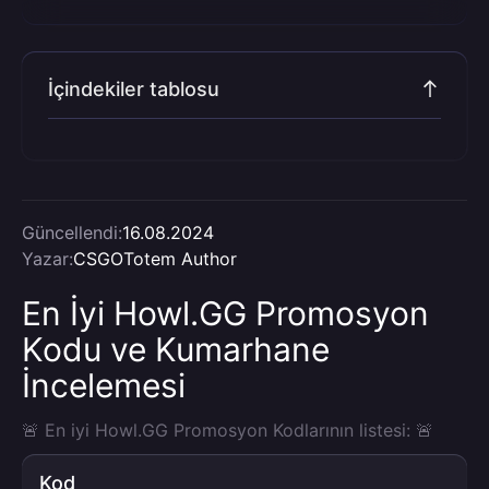
İçindekiler tablosu
Güncellendi:
16.08.2024
Yazar:
CSGOTotem Author
En İyi Howl.GG Promosyon
Kodu ve Kumarhane
İncelemesi
🚨 En iyi Howl.GG Promosyon Kodlarının listesi: 🚨
Kod