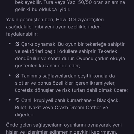
bekleyebilir. Tura veya Yazı 50/50 oran anlamına
gelir ki bu oldukça iyidir.
Yakın geçmişten beri, Howl.GG ziyaretçileri
aşağıdakiler gibi yeni oyun özelliklerinden
faydalanabilir:
🎡 Çarkı oynamak. Bu oyun bir tekerleğe sahiptir
ve sektörleri çeşitli ödüllere sahiptir. Tekerlek
döndürülür ve sonra durur. Oyuncu çarkın okuyla
gösterilen kazancı elde eder;
🎡 Tanınmış sağlayıcılardan çeşitli konularda
slotlar ve bonus özellikler içeren ikramiyeler,
ücretsiz dönüşler ve risk turları dahil olmak üzere;
🎡 Canlı krupiyeli canlı kumarhane – Blackjack,
Rulet, Nakit veya Crash Dream Cather ve
diğerleri.
Önde gelen sağlayıcıların oyunlarını oynayarak yeni
hisler ve izlenimler edinmenin zevkini kaçırmayın.