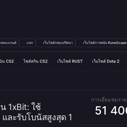
เพจแบรนด์
แจก
เว็บไซต์กล่องปริศนา
เว็บไซต์การพนัน RuneScape
นัน CS2
ไซต์สกิน CS2
เว็บไซต์ RUST
เว็บไซต์ Dota 2
การเยี่ยมชมราย
น 1xBit: ใช้
51 40
ละรับโบนัสสูงสุด 1