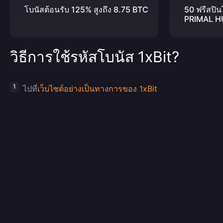
โบนัสต้อนรับ 125% สูงถึง 8.75 BTC
50 ฟรีสปิน
PRIMAL 
วิธีการใช้รหัสโบนัส 1xBit?
ไปที่
เว็บไซต์อย่างเป็นทางการของ 1xBit