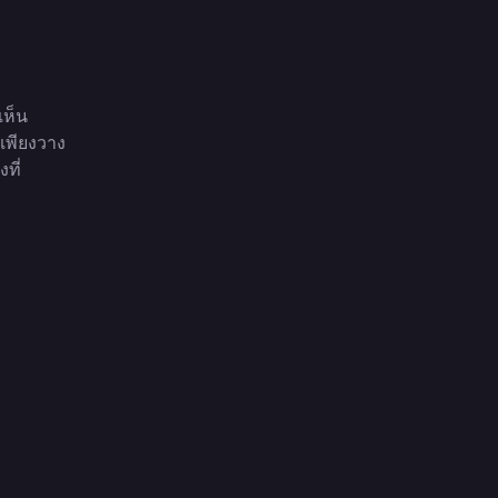
เห็น
เพียงวาง
ที่