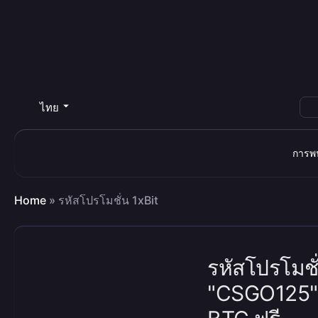
ไทย
การพ
Home
»
รหัสโปรโมชั่น 1xBit
รหัสโปรโมชั่
"CSGO125" แ