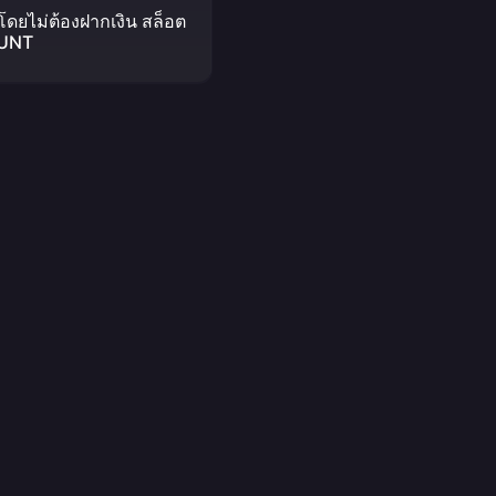
โดยไม่ต้องฝากเงิน สล็อต
HUNT