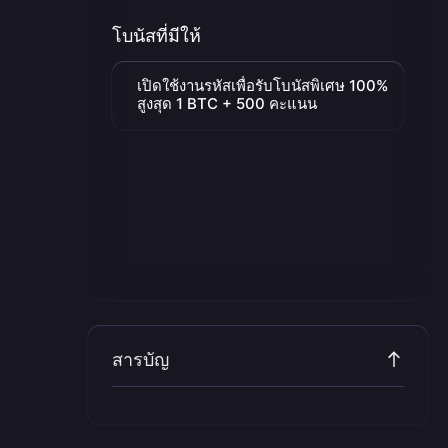
โบนัสที่มีให้
เปิดใช้งานรหัสเพื่อรับโบนัสพิเศษ 100%
สูงสุด 1 BTC + 500 คะแนน
สารบัญ