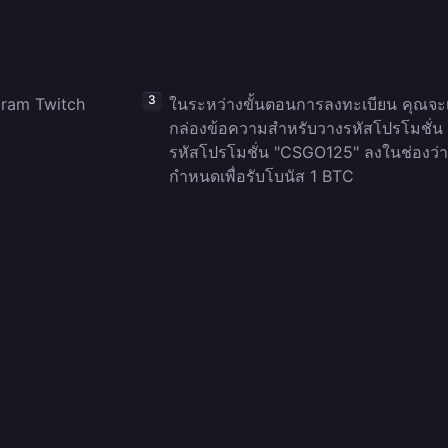
gram Twitch
ในระหว่างขั้นตอนการลงทะเบียน คุณจะ
กล่องข้อความสำหรับวางรหัสโปรโมชั่น 
รหัสโปรโมชั่น "CSGO125" ลงในช่องว่าง
กำหนดเพื่อรับโบนัส 1 BTC