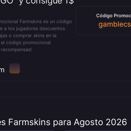
GO" y consigue 1$
Código Promoc
ocional Farmskins es un código
gamblec
e a los jugadores descuentos
ajas o comprar skins en la
r el código promocional
 recompensas!
om
es Farmskins para Agosto 2026