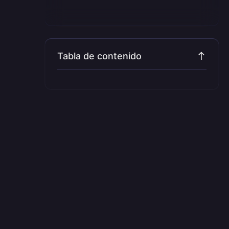
Tabla de contenido