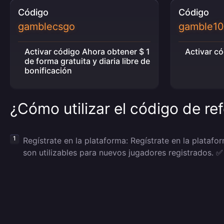
Código
Código
gamblecsgo
gamble1
Activar código Ahora obtener $ 1
Activar có
de forma gratuita y diaria libre de
bonificación
¿Cómo utilizar el código de re
Regístrate en la plataforma: Regístrate en la plata
son utilizables para nuevos jugadores registrados. ✅