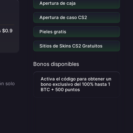
Apertura de caja
Apertura de caso CS2
s $0.9
Pieles gratis
Sitios de Skins CS2 Gratuitos
Bonos disponibles
Activa el código para obtener un
ón solo
bono exclusivo del 100% hasta 1
BTC + 500 puntos