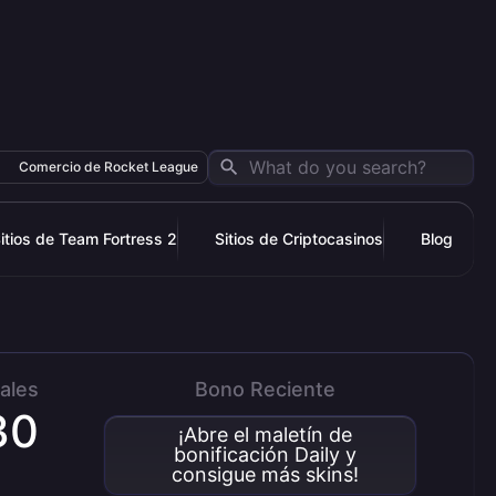
Comercio de Rocket League
itios de Team Fortress 2
Sitios de Criptocasinos
Blog
ales
Bono Reciente
30
¡Abre el maletín de
bonificación Daily y
consigue más skins!