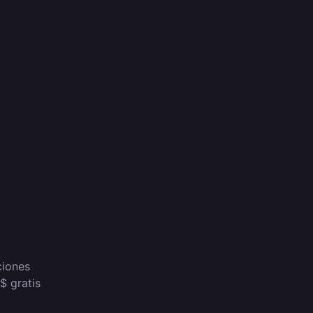
ciones
$ gratis