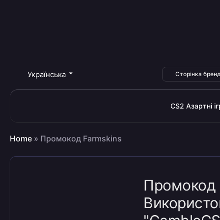
Українська
Сторінка бренд
CS2 Азартні іг
Home
»
Промокод Farmskins
Промокод 
Використо