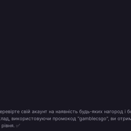
ревірте свій акаунт на наявність будь-яких нагород і б
иклад, використовуючи промокод "gamblecsgo", ви отри
 рівня. ✅