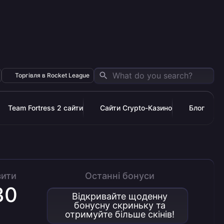
Торгівля в Rocket League
Team Fortress 2 сайти
Сайти Crypto-Казино
Блог
зити
Останні бонуси
30
Відкривайте щоденну
бонусну скриньку та
отримуйте більше скінів!