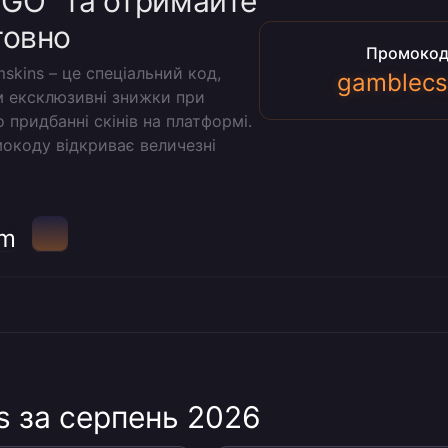
GO" та отримайте
товно
Промоко
kins – це спеціальний код,
gamblec
м ексклюзивні знижки при
о придбанні скінів на платформі.
окоду відкриває величезні
om
s за серпень 2026