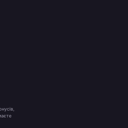
онусів,
маєте