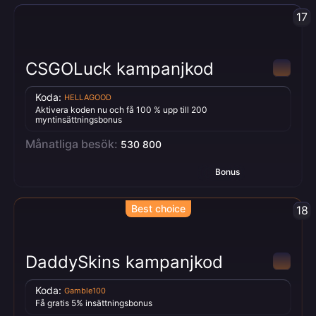
17
CSGOLuck kampanjkod
Koda:
HELLAGOOD
Aktivera koden nu och få 100 % upp till 200
myntinsättningsbonus
Månatliga besök:
530 800
Bonus
Best choice
18
DaddySkins kampanjkod
Koda:
Gamble100
Få gratis 5% insättningsbonus