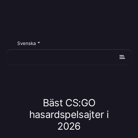
Svenska
Bäst CS:GO
hasardspelsajter i
2026