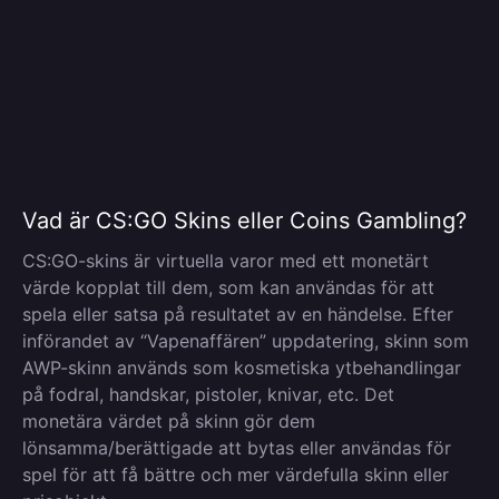
Vad är CS:GO Skins eller Coins Gambling?
CS:GO-skins är virtuella varor med ett monetärt
värde kopplat till dem, som kan användas för att
spela eller satsa på resultatet av en händelse. Efter
införandet av “Vapenaffären” uppdatering, skinn som
AWP-skinn används som kosmetiska ytbehandlingar
på fodral, handskar, pistoler, knivar, etc. Det
monetära värdet på skinn gör dem
lönsamma/berättigade att bytas eller användas för
spel för att få bättre och mer värdefulla skinn eller