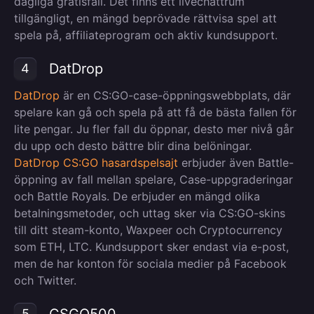
dagliga gratisfall. Det finns ett livechattrum
tillgängligt, en mängd beprövade rättvisa spel att
spela på, affiliateprogram och aktiv kundsupport.
DatDrop
4
DatDrop
är en CS:GO-case-öppningswebbplats, där
spelare kan gå och spela på att få de bästa fallen för
lite pengar. Ju fler fall du öppnar, desto mer nivå går
du upp och desto bättre blir dina belöningar.
DatDrop CS:GO hasardspelsajt
erbjuder även Battle-
öppning av fall mellan spelare, Case-uppgraderingar
och Battle Royals. De erbjuder en mängd olika
betalningsmetoder, och uttag sker via CS:GO-skins
till ditt steam-konto, Waxpeer och Cryptocurrency
som ETH, LTC. Kundsupport sker endast via e-post,
men de har konton för sociala medier på Facebook
och Twitter.
5