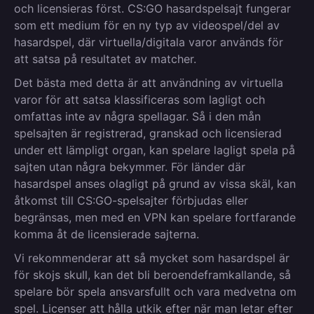
och licensieras först. CS:GO hasardspelsajt fungerar
som ett medium för en ny typ av videospel/del av
hasardspel, där virtuella/digitala varor används för
att satsa på resultatet av matcher.
Det bästa med detta är att användning av virtuella
varor för att satsa klassificeras som lagligt och
omfattas inte av några spellagar. Så i den mån
spelsajten är registrerad, granskad och licensierad
under ett lämpligt organ, kan spelare lagligt spela på
sajten utan några bekymmer. För länder där
hasardspel anses olagligt på grund av vissa skäl, kan
åtkomst till CS:GO-spelsajter förbjudas eller
begränsas, men med en VPN kan spelare fortfarande
komma åt de licensierade sajterna.
Vi rekommenderar att så mycket som hasardspel är
för skojs skull, kan det bli beroendeframkallande, så
spelare bör spela ansvarsfullt och vara medvetna om
spel. Licenser att hålla utkik efter när man letar efter