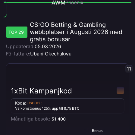
AWM
Phoenix
CS:GO Betting & Gambling
webbplatser i Augusti 2026 med
TOP 29
gratis bonusar
Uppdaterad:
05.03.2026
Författare:
Ubani Okechukwu
11
1xBit Kampanjkod
Koda:
CSGO125
Välkomstbonus 125% upp till 8,75 BTC
Månatliga besök:
51 400
Bonus