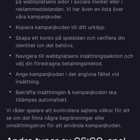
på webbplatsens sidor i sociala medier eller i
reklammeddelanden. Vi har även en lista över
våra kampanjkoder.
Kopiera kampanjkoden till ditt urklipp.
Skapa ett konto på spelsidan och verifiera din
identitet om det behövs.
Navigera till webbplatsens insättningssektion och
välj din föredragna betalningsmetod.
Ange kampanjkoden i det angivna fältet vid
insättning.
Bekräfta insättningen & kampanjkoden ska
tillämpas automatiskt.
Vi råder spelare att kontrollera sajtens villkor för att
se om det finns några begränsningar eller
omsättningskrav för att använda kampanjkoden.