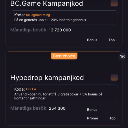
BC.Game Kampanjkod
Koda:
hellagmarketing
Få en generös upp till 120% insättningsbonus
Månatliga besök:
13 720 000
Bonus
Top
Best choice
16
Hypedrop kampanjkod
Koda:
HELLA
Använd koden nu för att få 3 gratisboxar + 5% bonus på
kontantinsättningar
Månatliga besök:
254 300
Bonus
Promo
Top