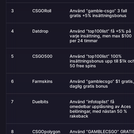
3
CSGORoll
Använd “gamble-csgo” 3 fall
gratis +5% insättningsbonus
4
Datdrop
Använd “top100list” få +5% på
varje insättning, men max $100
per 24 timmar
5
CSGO500
Använd “top100list” 100%
insättningsbonus upp till $1k oc
50 free spins
6
Farmskins
Använd “gamblecsgo” $1 gratis,
daglig gratis bonus
7
Duelbits
Använd “infotoplist” få
omedelbar upplåsning av Aces
belöningar, med nästan 50 %
rakeback
8
CSGOpolygon
Använd “GAMBLECSGO” GRATI