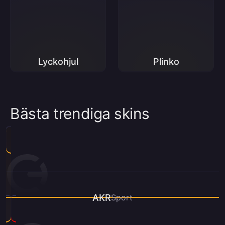
Lyckohjul
Plinko
Bästa trendiga skins
AKR
Sport