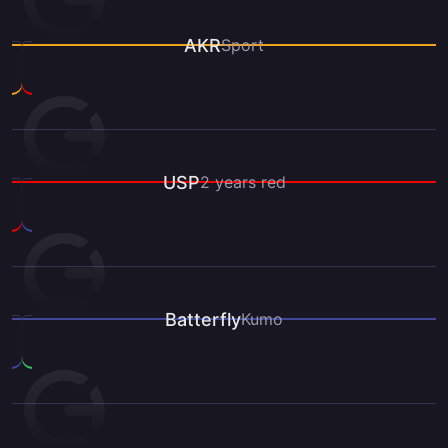
AKR
Sport
USP
2 years red
Batterfly
Kumo